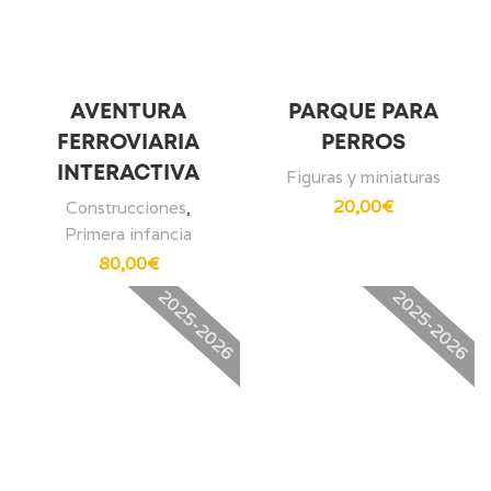
AVENTURA
PARQUE PARA
FERROVIARIA
PERROS
INTERACTIVA
Figuras y miniaturas
20,00
€
Construcciones
,
Primera infancia
80,00
€
2025-2026
2025-2026