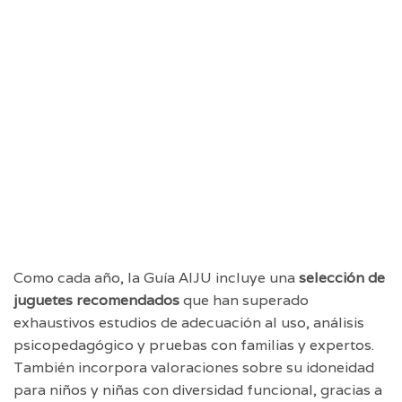
Como cada año, la Guía AIJU incluye una
selección de
juguetes recomendados
que han superado
exhaustivos estudios de adecuación al uso, análisis
psicopedagógico y pruebas con familias y expertos.
También incorpora valoraciones sobre su idoneidad
para niños y niñas con diversidad funcional, gracias a