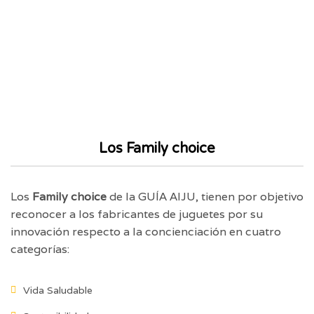
Los Family choice
Los
Family choice
de la GUÍA AIJU, tienen por objetivo
reconocer a los fabricantes de juguetes por su
innovación respecto a la concienciación en cuatro
categorías:
Vida Saludable