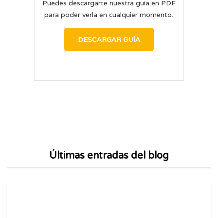
Puedes descargarte nuestra guía en PDF
para poder verla en cualquier momento.
DESCARGAR GUÍA
Últimas entradas del blog