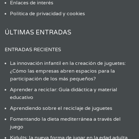
Enlaces de interés
Política de privacidad y cookies
ÚLTIMAS ENTRADAS
ENTRADAS RECIENTES
La innovación infantil en la creación de juguetes:
¿Cómo las empresas abren espacios para la
participación de los más pequeños?
Aprender a reciclar: Guía didáctica y material
educativo
Aprendiendo sobre el reciclaje de juguetes
Fomentando la dieta mediterránea a través del
juego
Kidults: la nueva forma de jugar en la edad adulta