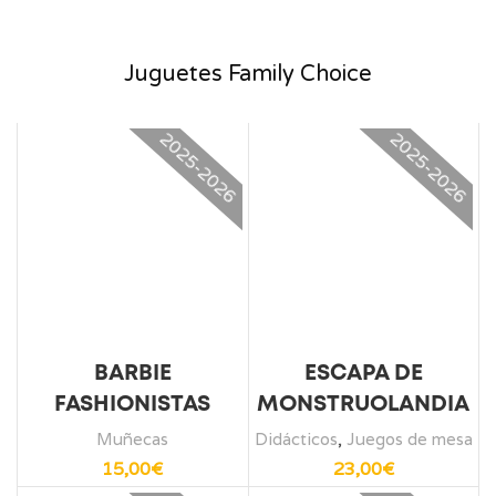
Juguetes Family Choice
2025-2026
2025-2026
BARBIE
ESCAPA DE
FASHIONISTAS
MONSTRUOLANDIA
Muñecas
Didácticos
,
Juegos de mesa
15,00
€
23,00
€