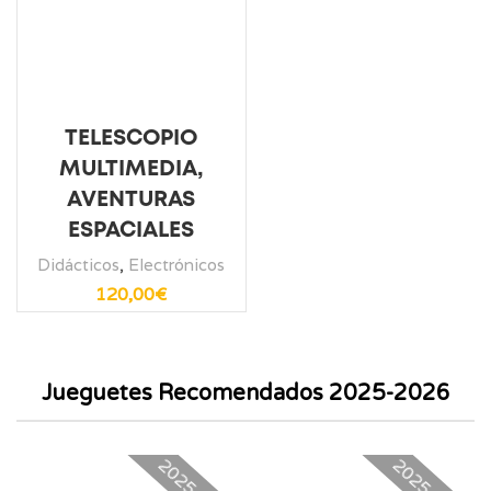
TELESCOPIO
MULTIMEDIA,
AVENTURAS
ESPACIALES
Didácticos
,
Electrónicos
120,00
€
Jueguetes Recomendados 2025-2026