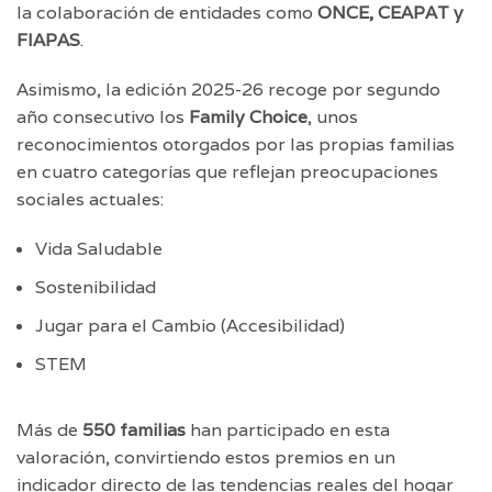
la colaboración de entidades como
ONCE, CEAPAT y
FIAPAS
.
Asimismo, la edición 2025-26 recoge por segundo
año consecutivo los
Family Choice
, unos
reconocimientos otorgados por las propias familias
en cuatro categorías que reflejan preocupaciones
sociales actuales:
Vida Saludable
Sostenibilidad
Jugar para el Cambio (Accesibilidad)
STEM
Más de
550 familias
han participado en esta
valoración, convirtiendo estos premios en un
indicador directo de las tendencias reales del hogar