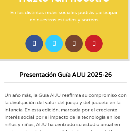
En las distintas redes sociales podrás participar
en nuestros estudios y sorteos
Presentación Guía AIJU 2025-26
Un año más, la Guía AIJU reafirma su compromiso con
la divulgación del valor del juego y del juguete en la
infancia. En esta edición, marcada por el creciente
interés social por el impacto de la tecnología en los
niños y niñas, AIJU ha centrado su estudio anual en