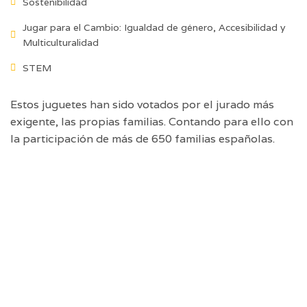
Sostenibilidad
Jugar para el Cambio: Igualdad de género, Accesibilidad y
Multiculturalidad
STEM
Estos juguetes han sido votados por el jurado más
exigente, las propias familias. Contando para ello con
la participación de más de 650 familias españolas.