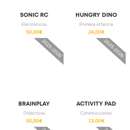
SONIC RC
HUNGRY DINO
Electrónicos
Primera infancia
50,00
€
24,00
€
2025-2026
2025-2026
BRAINPLAY
ACTIVITY PAD
Didácticos
Construcciones
50,00
€
13,00
€