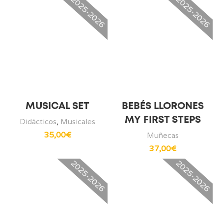
2025-2026
2025-2026
MUSICAL SET
BEBÉS LLORONES
MY FIRST STEPS
Didácticos
,
Musicales
35,00
€
Muñecas
37,00
€
2025-2026
2025-2026