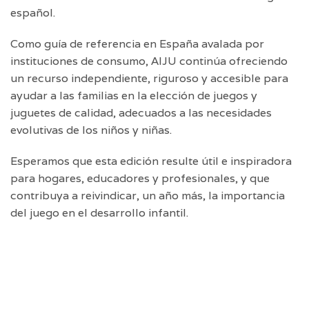
español.
Como guía de referencia en España avalada por
instituciones de consumo, AIJU continúa ofreciendo
un recurso independiente, riguroso y accesible para
ayudar a las familias en la elección de juegos y
juguetes de calidad, adecuados a las necesidades
evolutivas de los niños y niñas.
Esperamos que esta edición resulte útil e inspiradora
para hogares, educadores y profesionales, y que
contribuya a reivindicar, un año más, la importancia
del juego en el desarrollo infantil.