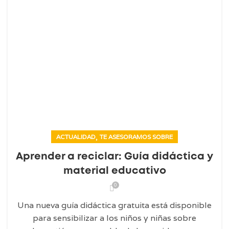
,
ACTUALIDAD
TE ASESORAMOS SOBRE
Aprender a reciclar: Guía didáctica y
material educativo
0
Una nueva guía didáctica gratuita está disponible
para sensibilizar a los niños y niñas sobre