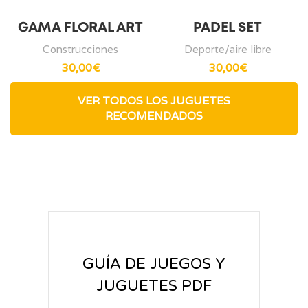
GAMA FLORAL ART
PADEL SET
Construcciones
Deporte/aire libre
30,00
€
30,00
€
VER TODOS LOS JUGUETES
RECOMENDADOS
GUÍA DE JUEGOS Y
JUGUETES PDF