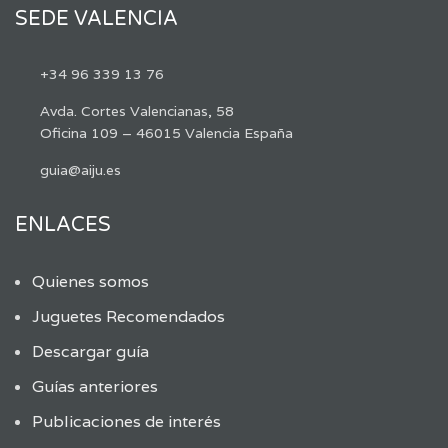
SEDE VALENCIA
+34 96 339 13 76
Avda. Cortes Valencianas, 58
Oficina 109 – 46015 Valencia España
guia@aiju.es
ENLACES
Quienes somos
Juguetes Recomendados
Descargar guía
Guías anteriores
Publicaciones de interés