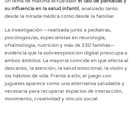
un tema de máxima actualidad:
el uso de pantallas y
su influencia en la salud infantil
, analizado tanto
desde la mirada médica como desde la familiar.
La investigación —realizada junto a pediatras,
psicólogos/as, especialistas en neurología,
oftalmología, nutrición y más de 330 familias—
evidencia que la sobreexposición digital preocupa a
ambos ámbitos. La mayoría coincide en que afecta al
descanso, la atención, la salud emocional, la visión y
los hábitos de vida. Frente a ello, el juego con
juguetes aparece como una alternativa saludable y
necesaria para recuperar espacios de interacción,
movimiento, creatividad y vínculo social.