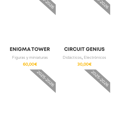
2025-2026
2025-2026
ENIGMA TOWER
CIRCUIT GENIUS
Figuras y miniaturas
Didácticos
,
Electrónicos
60,00
€
30,00
€
2025-2026
2025-2026