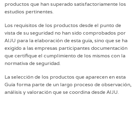
productos que han superado satisfactoriamente los
estudios pertinentes.
Los requisitos de los productos desde el punto de
vista de su seguridad no han sido comprobados por
AIJU para la elaboración de esta guía, sino que se ha
exigido a las empresas participantes documentación
que certifique el cumplimiento de los mismos con la
normativa de seguridad.
La selección de los productos que aparecen en esta
Guía forma parte de un largo proceso de observación,
análisis y valoración que se coordina desde AIJU.