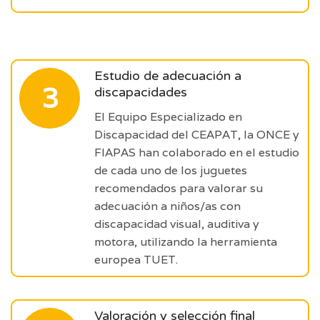
Estudio de adecuación a
3
discapacidades
El Equipo Especializado en
Discapacidad del CEAPAT, la ONCE y
FIAPAS han colaborado en el estudio
de cada uno de los juguetes
recomendados para valorar su
adecuación a niños/as con
discapacidad visual, auditiva y
motora, utilizando la herramienta
europea TUET.
Valoración y selección final