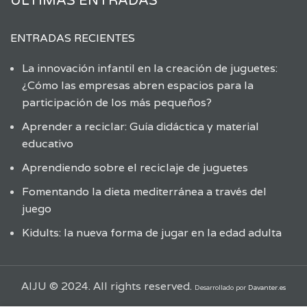
ÚLTIMAS ENTRADAS
ENTRADAS RECIENTES
La innovación infantil en la creación de juguetes:
¿Cómo las empresas abren espacios para la
participación de los más pequeños?
Aprender a reciclar: Guía didáctica y material
educativo
Aprendiendo sobre el reciclaje de juguetes
Fomentando la dieta mediterránea a través del
juego
Kidults: la nueva forma de jugar en la edad adulta
AIJU © 2024. All rights reserved.
Desarrollado por
Davanter.es