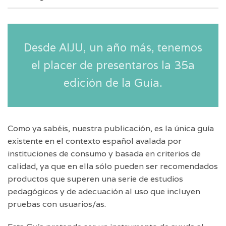
Desde AIJU, un año más, tenemos
el placer de presentaros la 35a
edición de la Guía.
Como ya sabéis, nuestra publicación, es la única guía
existente en el contexto español avalada por
instituciones de consumo y basada en criterios de
calidad, ya que en ella sólo pueden ser recomendados
productos que superen una serie de estudios
pedagógicos y de adecuación al uso que incluyen
pruebas con usuarios/as.