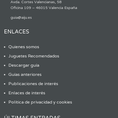
Avda. Cortes Valencianas, 58
Oficina 109 – 46015 Valencia España
guia@aiju.es
ENLACES
Quienes somos
Juguetes Recomendados
Descargar guía
Guías anteriores
Publicaciones de interés
Enlaces de interés
Política de privacidad y cookies