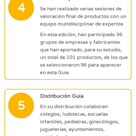
4
Se han realizado varias sesiones de
valoración final de productos con un
equipo multidisciplinar de expertos.
En esta edición, han participado 36
grupos de empresas y fabricantes
que han aportado, para su estudio,
un total de 101 productos, de los que
se seleccionaron 96 para aparecer
en esta Guía.
Distribución Guía
5
En su distribución colaboran
colegios, ludotecas, escuelas
infantiles, pediatras, ginecólogos,
jugueterías, ayuntamientos,