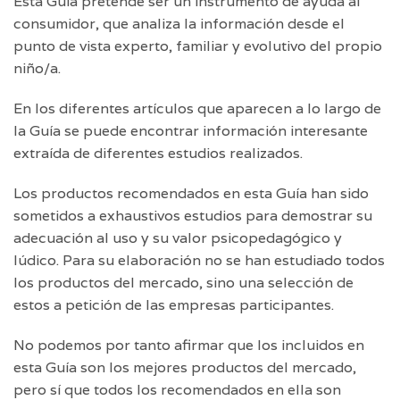
Esta Guía pretende ser un instrumento de ayuda al
consumidor, que analiza la información desde el
punto de vista experto, familiar y evolutivo del propio
niño/a.
En los diferentes artículos que aparecen a lo largo de
la Guía se puede encontrar información interesante
extraída de diferentes estudios realizados.
Los productos recomendados en esta Guía han sido
sometidos a exhaustivos estudios para demostrar su
adecuación al uso y su valor psicopedagógico y
lúdico. Para su elaboración no se han estudiado todos
los productos del mercado, sino una selección de
estos a petición de las empresas participantes.
No podemos por tanto afirmar que los incluidos en
esta Guía son los mejores productos del mercado,
pero sí que todos los recomendados en ella son