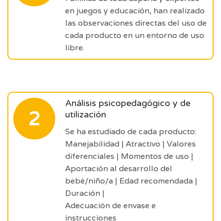
en juegos y educación, han realizado
las observaciones directas del uso de
cada producto en un entorno de uso
libre.
Análisis psicopedagógico y de
2
utilización
Se ha estudiado de cada producto:
Manejabilidad | Atractivo | Valores
diferenciales | Momentos de uso |
Aportación al desarrollo del
bebé/niño/a | Edad recomendada |
Duración |
Adecuación de envase e
instrucciones