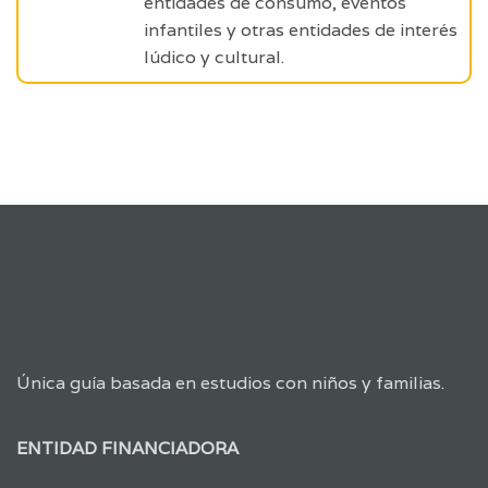
entidades de consumo, eventos
infantiles y otras entidades de interés
lúdico y cultural.
Única guía basada en estudios con niños y familias.
ENTIDAD FINANCIADORA