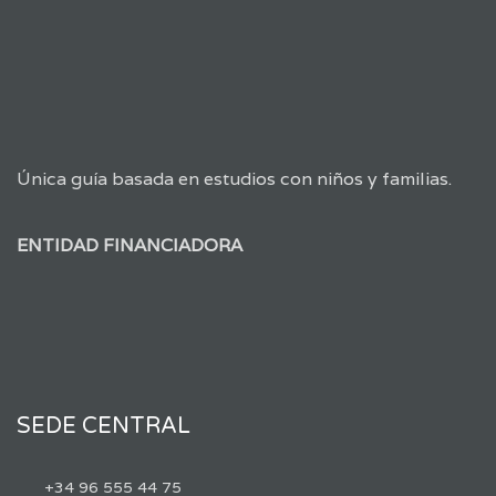
Única guía basada en estudios con niños y familias.
ENTIDAD FINANCIADORA
SEDE CENTRAL
+34 96 555 44 75