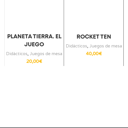
PLANETA TIERRA. EL
ROCKET TEN
JUEGO
Didácticos
,
Juegos de mesa
40,00
€
Didácticos
,
Juegos de mesa
20,00
€