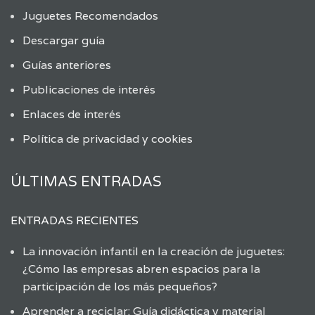
Juguetes Recomendados
Descargar guía
Guías anteriores
Publicaciones de interés
Enlaces de interés
Política de privacidad y cookies
ÚLTIMAS ENTRADAS
ENTRADAS RECIENTES
La innovación infantil en la creación de juguetes:
¿Cómo las empresas abren espacios para la
participación de los más pequeños?
Aprender a reciclar: Guía didáctica y material