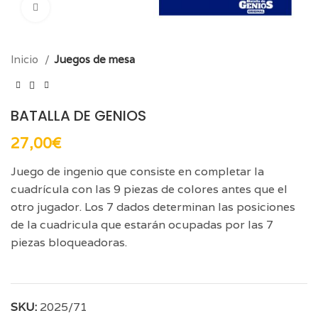
Click para aumentar
Inicio
Juegos de mesa
BATALLA DE GENIOS
27,00
€
Juego de ingenio que consiste en completar la
cuadrícula con las 9 piezas de colores antes que el
otro jugador. Los 7 dados determinan las posiciones
de la cuadricula que estarán ocupadas por las 7
piezas bloqueadoras.
SKU:
2025/71