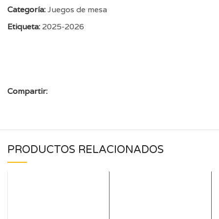
Categoría:
Juegos de mesa
Etiqueta:
2025-2026
Compartir:
PRODUCTOS RELACIONADOS