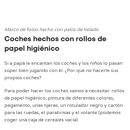
Marco de fotos hecho con palos de helado
Coches hechos con rollos de
papel higiénico
Si a papá le encantan los coches y los niños lo pasan
súper bien jugando con él. ¿Por qué no hacerle sus
propios coches?
Para poder hacer los coches vamos a necesitar: rollos
de papel higiénico, pintura de diferentes colores,
pegamento, unas tijeras, un rotulador negro y cartón
para las ruedas, el parabrisas y el volante (podemos
coger una caja de cereales vacía).