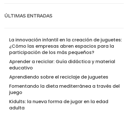
ÚLTIMAS ENTRADAS
La innovación infantil en la creación de juguetes:
¿Cómo las empresas abren espacios para la
participación de los más pequeños?
Aprender a reciclar: Guía didáctica y material
educativo
Aprendiendo sobre el reciclaje de juguetes
Fomentando la dieta mediterránea a través del
juego
Kidults: la nueva forma de jugar en la edad
adulta