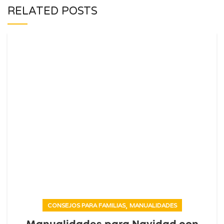
RELATED POSTS
,
CONSEJOS PARA FAMILIAS
MANUALIDADES