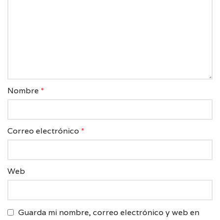
Nombre
*
Correo electrónico
*
Web
Guarda mi nombre, correo electrónico y web en