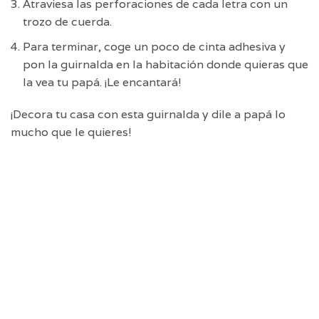
Atraviesa las perforaciones de cada letra con un
trozo de cuerda.
Para terminar, coge un poco de cinta adhesiva y
pon la guirnalda en la habitación donde quieras que
la vea tu papá. ¡Le encantará!
¡Decora tu casa con esta guirnalda y dile a papá lo
mucho que le quieres!