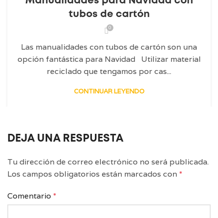
Manualidades para Navidad con
tubos de cartón
0
Las manualidades con tubos de cartón son una
opción fantástica para Navidad Utilizar material
reciclado que tengamos por cas...
CONTINUAR LEYENDO
DEJA UNA RESPUESTA
Tu dirección de correo electrónico no será publicada.
Los campos obligatorios están marcados con
*
Comentario
*