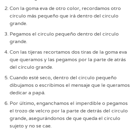
Con la goma eva de otro color, recordamos otro
círculo más pequeño que irá dentro del circulo
grande.
Pegamos el circulo pequeño dentro del circulo
grande.
Con las tijeras recortamos dos tiras de la goma eva
que queramos y las pegamos por la parte de atrás
del círculo grande.
Cuando esté seco, dentro del circulo pequeño
dibujamos o escribimos el mensaje que le queramos
dedicar a papá.
Por último, enganchamos el imperdible o pegamos
el trozo de velcro por la parte de detrás del circulo
grande, asegurándonos de que queda el circulo
sujeto y no se cae.