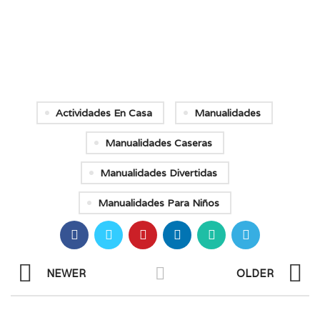
Actividades En Casa
Manualidades
Manualidades Caseras
Manualidades Divertidas
Manualidades Para Niños
NEWER
OLDER