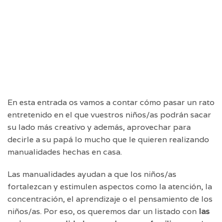
En esta entrada os vamos a contar cómo pasar un rato
entretenido en el que vuestros niños/as podrán sacar
su lado más creativo y además, aprovechar para
decirle a su papá lo mucho que le quieren realizando
manualidades hechas en casa.
Las manualidades ayudan a que los niños/as
fortalezcan y estimulen aspectos como la atención, la
concentración, el aprendizaje o el pensamiento de los
niños/as. Por eso, os queremos dar un listado con
las