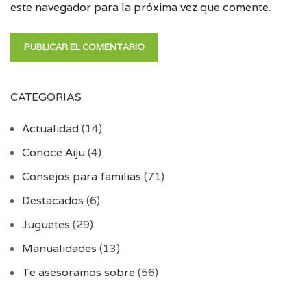
este navegador para la próxima vez que comente.
CATEGORIAS
Actualidad
(14)
Conoce Aiju
(4)
Consejos para familias
(71)
Destacados
(6)
Juguetes
(29)
Manualidades
(13)
Te asesoramos sobre
(56)