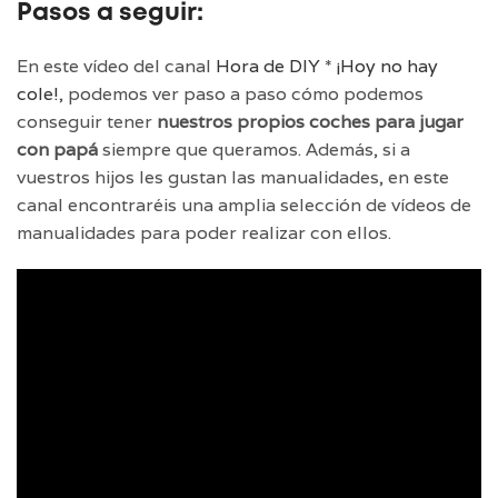
Pasos a seguir:
En este vídeo del canal
Hora de DIY * ¡Hoy no hay
cole!
, podemos ver paso a paso cómo podemos
conseguir tener
nuestros propios coches para jugar
con papá
siempre que queramos. Además, si a
vuestros hijos les gustan las manualidades, en este
canal encontraréis una amplia selección de vídeos de
manualidades para poder realizar con ellos.