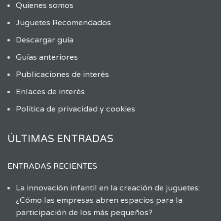
Quienes somos
Juguetes Recomendados
Descargar guía
Guías anteriores
Publicaciones de interés
Enlaces de interés
Política de privacidad y cookies
ÚLTIMAS ENTRADAS
ENTRADAS RECIENTES
La innovación infantil en la creación de juguetes:
¿Cómo las empresas abren espacios para la
participación de los más pequeños?