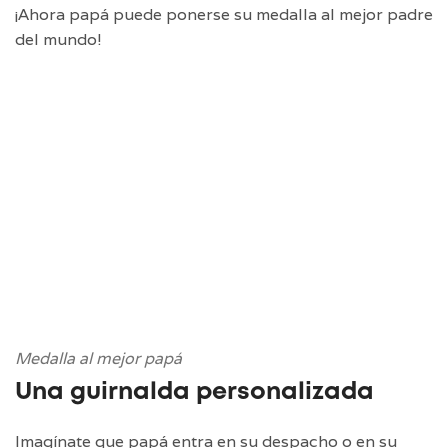
¡Ahora papá puede ponerse su medalla al mejor padre
del mundo!
Medalla al mejor papá
Una guirnalda personalizada
Imagínate que papá entra en su despacho o en su