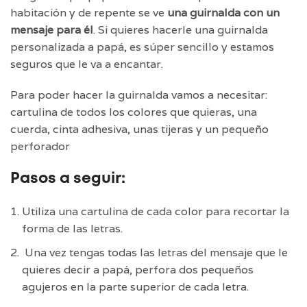
habitación y de repente se ve
una guirnalda con un
mensaje para él
. Si quieres hacerle una guirnalda
personalizada a papá, es súper sencillo y estamos
seguros que le va a encantar.
Para poder hacer la guirnalda vamos a necesitar:
cartulina de todos los colores que quieras, una
cuerda, cinta adhesiva, unas tijeras y un pequeño
perforador
Pasos a seguir:
Utiliza una cartulina de cada color para recortar la
forma de las letras.
Una vez tengas todas las letras del mensaje que le
quieres decir a papá, perfora dos pequeños
agujeros en la parte superior de cada letra.