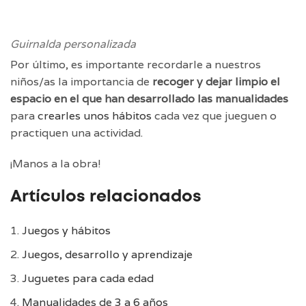
Guirnalda personalizada
Por último, es importante recordarle a nuestros
niños/as la importancia de
recoger y dejar limpio el
espacio en el que han desarrollado las manualidades
para
crearles unos hábitos
cada vez que jueguen o
practiquen una actividad.
¡Manos a la obra!
Artículos relacionados
Juegos y hábitos
Juegos, desarrollo y aprendizaje
Juguetes para cada edad
Manualidades de 3 a 6 años