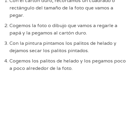
Con el cartón duro, recortamos un cuadrado o
rectángulo del tamaño de la foto que vamos a
pegar.
Cogemos la foto o dibujo que vamos a regarle a
papá y la pegamos al cartón duro.
Con la pintura pintamos los palitos de helado y
dejamos secar los palitos pintados.
Cogemos los palitos de helado y los pegamos poco
a poco alrededor de la foto.