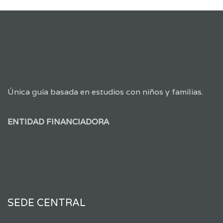
Única guía basada en estudios con niños y familias.
ENTIDAD FINANCIADORA
SEDE CENTRAL