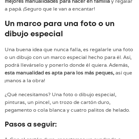
mejores manualidades para hacer en familia
y regalar
a papá. ¡Seguro que le van a encantar!
Un marco para una foto o un
dibujo especial
Una buena idea que nunca falla, es regalarle una foto
o un dibujo con un marco especial hecho para él. Así,
podrá llevárselo y ponerlo donde él quiera. Además,
esta manualidad es apta para los más peques,
así que
¡manos a la obra!
¿Qué necesitamos? Una foto o dibujo especial,
pinturas, un pincel, un trozo de cartón duro,
pegamento o cola blanca y cuatro palitos de helado.
Pasos a seguir: