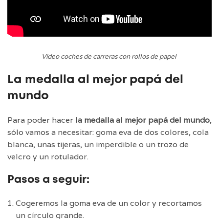
Vídeo coches de carreras con rollos de papel
La medalla al mejor papá del
mundo
Para poder hacer
la medalla al mejor papá del mundo
,
sólo vamos a necesitar: goma eva de dos colores, cola
blanca, unas tijeras, un imperdible o un trozo de
velcro y un rotulador.
Pasos a seguir:
Cogeremos la goma eva de un color y recortamos
un círculo grande.