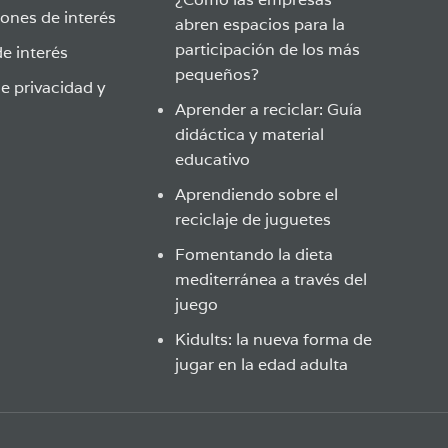
ones de interés
abren espacios para la
participación de los más
e interés
pequeños?
de privacidad y
Aprender a reciclar: Guía
didáctica y material
educativo
Aprendiendo sobre el
reciclaje de juguetes
Fomentando la dieta
mediterránea a través del
juego
Kidults: la nueva forma de
jugar en la edad adulta