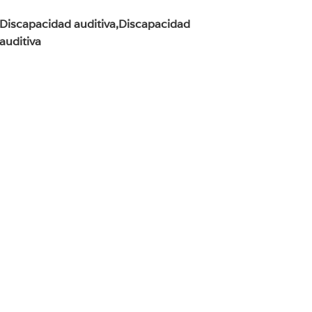
,Discapacidad auditiva,Discapacidad
auditiva