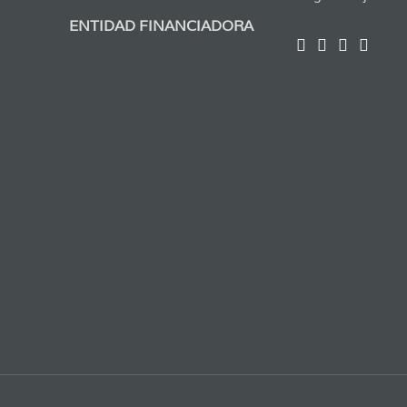
ENTIDAD FINANCIADORA