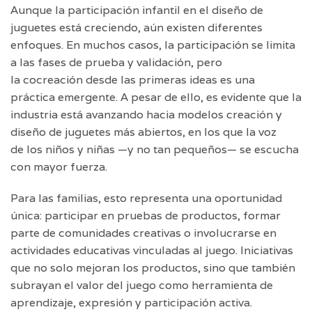
Aunque la participación infantil en el diseño de
juguetes está creciendo, aún existen diferentes
enfoques. En muchos casos, la participación se limita
a las fases de prueba y validación, pero
la cocreación desde las primeras ideas es una
práctica emergente. A pesar de ello, es evidente que la
industria está avanzando hacia modelos creación y
diseño de juguetes más abiertos, en los que la voz
de los niños y niñas —y no tan pequeños— se escucha
con mayor fuerza.
Para las familias, esto representa una oportunidad
única: participar en pruebas de productos, formar
parte de comunidades creativas o involucrarse en
actividades educativas vinculadas al juego. Iniciativas
que no solo mejoran los productos, sino que también
subrayan el valor del juego como herramienta de
aprendizaje, expresión y participación activa.