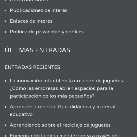
Publicaciones de interés
Enlaces de interés
Política de privacidad y cookies
ÚLTIMAS ENTRADAS
ENTRADAS RECIENTES
La innovación infantil en la creación de juguetes:
¿Cómo las empresas abren espacios para la
participación de los más pequeños?
Aprender a reciclar: Guía didáctica y material
educativo
Aprendiendo sobre el reciclaje de juguetes
Fomentando la dieta mediterránea a través del