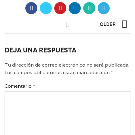
OLDER
DEJA UNA RESPUESTA
Tu dirección de correo electrónico no será publicada.
Los campos obligatorios están marcados con
*
Comentario
*