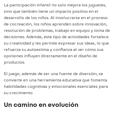
La participación infantil no solo mejora los juguetes,
sino que también tiene un impacto positivo en el
desarrollo de los niños. Al involucrarse en el proceso
de cocreación, los niños aprenden sobre innovación,
resolución de problemas, trabajo en equipo y toma de
decisiones. Además, este tipo de actividades fortalece
su creatividad y les permite expresar sus ideas, lo que
refuerza su autoestima y confianza al ver cómo sus
opiniones influyen directamente en el diseño de
productos.
El juego, además de ser una fuente de diversión, se
convierte en una herramienta educativa que fomenta
habilidades cognitivas y emocionales esenciales para
su crecimiento.
Un camino en evolución