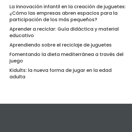
La innovación infantil en la creación de juguetes:
¿Cómo las empresas abren espacios para la
participación de los más pequeños?
Aprender a reciclar: Guía didáctica y material
educativo
Aprendiendo sobre el reciclaje de juguetes
Fomentando la dieta mediterránea a través del
juego
Kidults: la nueva forma de jugar en la edad
adulta