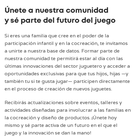
Únete a nuestra comunidad
y sé parte del futuro del juego
Si eres una familia que cree en el poder de la
participación infantil y en la cocreación, te invitamos
a unirte a nuestra base de datos. Formar parte de
nuestra comunidad te permitirá estar al día con las
últimas innovaciones del sector juguetero y acceder a
oportunidades exclusivas para que tus hijos, hijas —y
también tu si te gusta jugar— participen directamente
en el proceso de creación de nuevos juguetes.
Recibirás actualizaciones sobre eventos, talleres y
actividades diseñadas para involucrar a las familias en
la cocreación y diseño de productos. ¡Únete hoy
mismo y sé parte activa de un futuro en el que el
juego y la innovación se dan la mano!