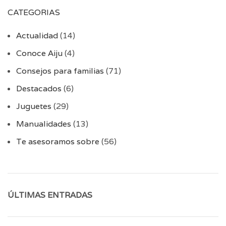
CATEGORIAS
Actualidad
(14)
Conoce Aiju
(4)
Consejos para familias
(71)
Destacados
(6)
Juguetes
(29)
Manualidades
(13)
Te asesoramos sobre
(56)
ÚLTIMAS ENTRADAS