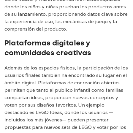
donde los niños y niñas prueban los productos antes
de su lanzamiento, proporcionando datos clave sobre
la experiencia de uso, las mecánicas de juego y la
comprensión del producto.
Plataformas digitales y
comunidades creativas
Además de los espacios físicos, la participación de los
usuarios finales también ha encontrado su lugar en el
ámbito digital. Plataformas de cocreación abiertas
permiten que tanto al público infantil como familias
compartan ideas, propongan nuevos conceptos y
voten por sus diseños favoritos. Un ejemplo
destacado es
LEGO Ideas
, donde los usuarios —
incluidos los más jóvenes— pueden presentar
propuestas para nuevos sets de LEGO y votar por los