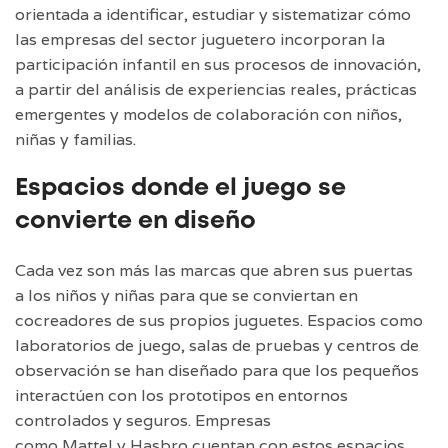
orientada a identificar, estudiar y sistematizar cómo
las empresas del sector juguetero incorporan la
participación infantil en sus procesos de innovación,
a partir del análisis de experiencias reales, prácticas
emergentes y modelos de colaboración con niños,
niñas y familias.
Espacios donde el juego se
convierte en diseño
Cada vez son más las marcas que abren sus puertas
a los niños y niñas para que se conviertan en
cocreadores de sus propios juguetes. Espacios como
laboratorios de juego, salas de pruebas y centros de
observación se han diseñado para que los pequeños
interactúen con los prototipos en entornos
controlados y seguros. Empresas
como
Mattel
y
Hasbro
cuentan con estos espacios