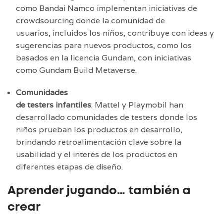
como
Bandai Namco
implementan iniciativas de
crowdsourcing donde la comunidad de
usuarios, incluidos los niños, contribuye con ideas y
sugerencias para nuevos productos, como los
basados en la licencia Gundam, con iniciativas
como Gundam Build Metaverse.
Comunidades
de testers infantiles
:
Mattel
y
Playmobil
han
desarrollado comunidades de testers donde los
niños prueban los productos en desarrollo,
brindando retroalimentación clave sobre la
usabilidad y el interés de los productos en
diferentes etapas de diseño.
Aprender jugando… también a
crear