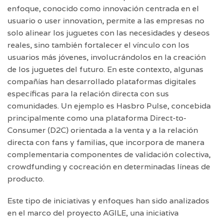
enfoque, conocido como
innovación centrada en el
usuario
o
user innovation
, permite a las empresas no
solo alinear los juguetes con las necesidades y deseos
reales, sino también fortalecer el vínculo con los
usuarios más jóvenes, involucrándolos en la creación
de los juguetes del futuro. En este contexto, algunas
compañías han desarrollado plataformas digitales
específicas para la relación directa con sus
comunidades. Un ejemplo es Hasbro Pulse, concebida
principalmente como una plataforma Direct-to-
Consumer (D2C) orientada a la venta y a la relación
directa con fans y familias, que incorpora de manera
complementaria componentes de validación colectiva,
crowdfunding y cocreación en determinadas líneas de
producto.
Este tipo de iniciativas y enfoques han sido analizados
en el marco del proyecto AGILE, una iniciativa