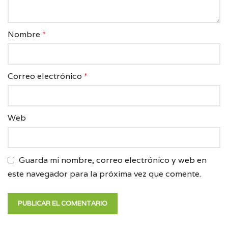
Nombre
*
Correo electrónico
*
Web
Guarda mi nombre, correo electrónico y web en
este navegador para la próxima vez que comente.