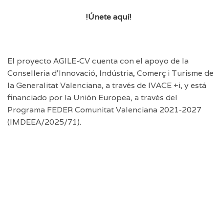
!Únete aquí!
El proyecto AGILE-CV cuenta con el apoyo de la
Conselleria d’Innovació, Indústria, Comerç i Turisme de
la Generalitat Valenciana, a través de IVACE +i, y está
financiado por la Unión Europea, a través del
Programa FEDER Comunitat Valenciana 2021-2027
(IMDEEA/2025/71).