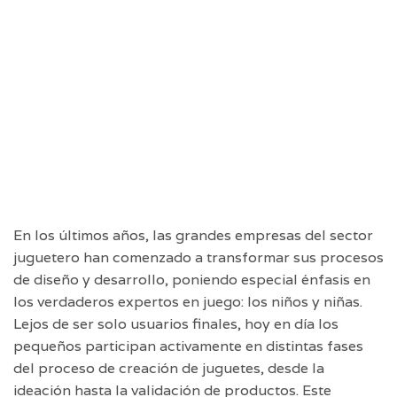
En los últimos años, las grandes empresas del sector
juguetero han comenzado a transformar sus procesos
de diseño y desarrollo, poniendo especial énfasis en
los verdaderos expertos en juego: los niños y niñas.
Lejos de ser solo usuarios finales, hoy en día los
pequeños participan activamente en distintas fases
del proceso de creación de juguetes, desde la
ideación hasta la validación de productos. Este