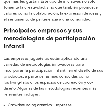
que más les gustan. Este tipo de iniciativas no solo
fomenta la creatividad, sino que también promueve
valores como la colaboración, la expresión de ideas y
el sentimiento de pertenencia a una comunidad.
Principales empresas y sus
metodologías de participación
infantil
Las empresas jugueteras están aplicando una
variedad de metodologías innovadoras para
incorporar la participación infantil en el diseño de sus
productos, a parte de las más conocidas como
los living-labs o los espacios de cocreación y co-
diseño. Algunas de las metodologías recientes más
relevantes incluyen:
Crowdsourcing creativo
: Empresas