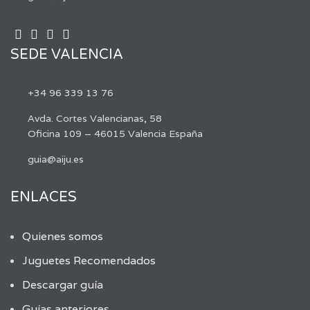
SEDE VALENCIA
+34 96 339 13 76
Avda. Cortes Valencianas, 58
Oficina 109 – 46015 Valencia España
guia@aiju.es
ENLACES
Quienes somos
Juguetes Recomendados
Descargar guía
Guías anteriores