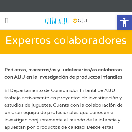
Ab
Expertos colaboradores
Pediatras, maestros/as y ludotecarios/as colaboran
con AIJU en la investigación de productos infantiles
El Departamento de Consumidor Infantil de AIJU
trabaja activamente en proyectos de investigación y
estudios de juguetes. Cuenta con la colaboración de
un gran equipo de profesionales que conocen e
investigan conjuntamente el mundo de la infancia y
apuestan por productos de calidad. Desde estas