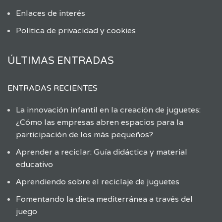
Enlaces de interés
Política de privacidad y cookies
ÚLTIMAS ENTRADAS
ENTRADAS RECIENTES
La innovación infantil en la creación de juguetes:
¿Cómo las empresas abren espacios para la
participación de los más pequeños?
Aprender a reciclar: Guía didáctica y material
educativo
Aprendiendo sobre el reciclaje de juguetes
Fomentando la dieta mediterránea a través del
juego