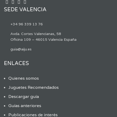
SEDE VALENCIA
+34 96 339 13 76
Avda. Cortes Valencianas, 58
Oficina 109 – 46015 Valencia España
guia@aiju.es
ENLACES
Quienes somos
Juguetes Recomendados
Descargar guía
Guías anteriores
Publicaciones de interés