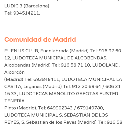
LUDIC 3 (Barcelona)
Tel: 934514211.
Comunidad de Madrid
FUENLIS CLUB, Fuenlabrada (Madrid) Tel: 916 97 60
12, LUDOTECA MUNICIPAL DE ALCOBENDAS,
Alcobendas (Madrid) Tel: 916 58 71 10, LUDOLAND,
Alcorcón
(Madrid) Tel: 693848411, LUDOTECA MUNICIPAL LA
CASITA, Leganés (Madrid) Tel: 912 20 68 64 / 606 31
15 33, LUDOTECAS MANOLITO GAFOTAS FUSTER
TENERÍA.
Pinto (Madrid). Tel: 649902343 / 679149780,
LUDOTECA MUNICIPAL S. SEBASTIÁN DE LOS
REYES, S. Sebastián de los Reyes (Madrid) Tel: 916 58