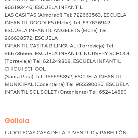
966192446, ESCUELA INFANTIL
LAS CASITAS (Almoradí) Tel: 722663563, ESCUELA
INFANTIL DOODLES (Elche) Tel: 637636942,
ESCUELA INFANTIL ANGELETS (Elche) Tel:
966638572, ESCUELA
INFANTIL CASITA BILINGUAL (Torrevieja) Tel:
966786566, ESCUELA INFANTIL NURSERY SCHOOL
(Torrevieja) Tel: 621249808, ESCUELA INFANTIL
CHIQUI SCHOOL
(Santa Pola) Tel: 966695852, ESCUELA INFANTIL
MUNICIPAL (Cocentaina) Tel: 965590026, ESCUELA
INFANTIL SOL SOLET (Onteniente) Tel: 652414880.
Galicia
LUDOTECAS CASA DE LA JUVENTUD y PABELLÓN