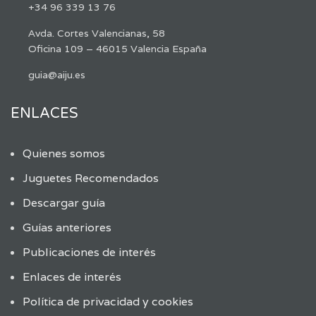
+34 96 339 13 76
Avda. Cortes Valencianas, 58
Oficina 109 – 46015 Valencia España
guia@aiju.es
ENLACES
Quienes somos
Juguetes Recomendados
Descargar guía
Guías anteriores
Publicaciones de interés
Enlaces de interés
Política de privacidad y cookies