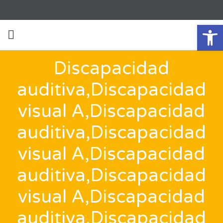
Ab
Discapacidad
auditiva,Discapacidad
visual A,Discapacidad
auditiva,Discapacidad
visual A,Discapacidad
auditiva,Discapacidad
visual A,Discapacidad
auditiva,Discapacidad