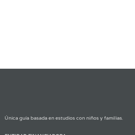
Única guía basada en estudios con niños y familias.