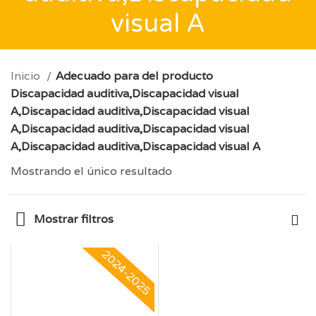
visual A
Inicio
Adecuado para del producto
Discapacidad auditiva,Discapacidad visual
A,Discapacidad auditiva,Discapacidad visual
A,Discapacidad auditiva,Discapacidad visual
A,Discapacidad auditiva,Discapacidad visual A
Mostrando el único resultado
Mostrar filtros
2024-2025