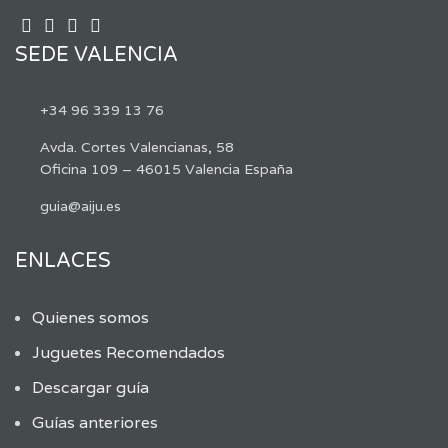
SEDE VALENCIA
+34 96 339 13 76
Avda. Cortes Valencianas, 58
Oficina 109 – 46015 Valencia España
guia@aiju.es
ENLACES
Quienes somos
Juguetes Recomendados
Descargar guía
Guías anteriores