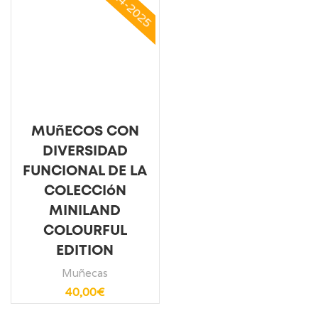
2024-2025
MUñECOS CON
DIVERSIDAD
FUNCIONAL DE LA
COLECCIóN
MINILAND
COLOURFUL
EDITION
Muñecas
40,00
€