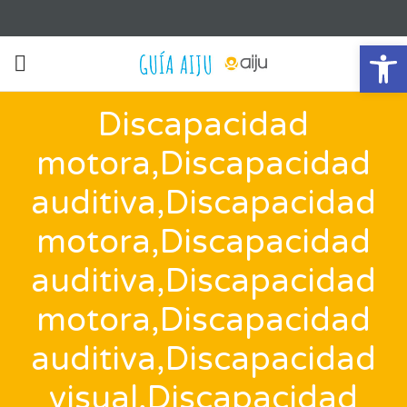
Ab
Discapacidad
motora,Discapacidad
auditiva,Discapacidad
motora,Discapacidad
auditiva,Discapacidad
motora,Discapacidad
auditiva,Discapacidad
visual,Discapacidad