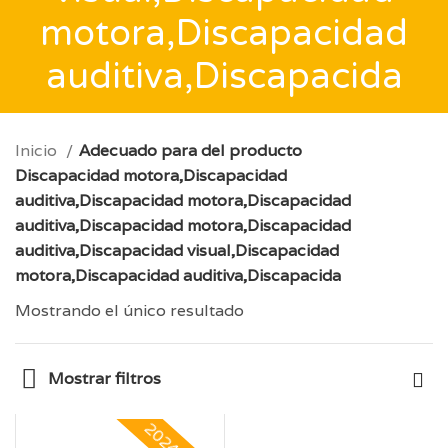
motora,Discapacidad
auditiva,Discapacida
Inicio
Adecuado para del producto
Discapacidad motora,Discapacidad
auditiva,Discapacidad motora,Discapacidad
auditiva,Discapacidad motora,Discapacidad
auditiva,Discapacidad visual,Discapacidad
motora,Discapacidad auditiva,Discapacida
Mostrando el único resultado
Mostrar filtros