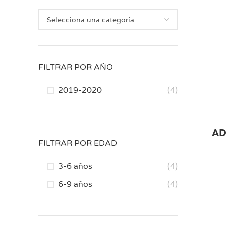
FILTRAR POR AÑO
2019-2020
(4)
AD
FILTRAR POR EDAD
3-6 años
(4)
6-9 años
(4)