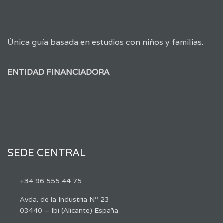
Única guía basada en estudios con niños y familias.
ENTIDAD FINANCIADORA
SEDE CENTRAL
+34 96 555 44 75
Avda. de la Industria Nº 23
03440 – Ibi (Alicante) España