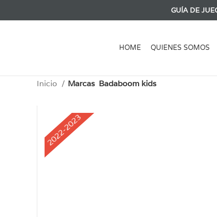
GUÍA DE JUE
HOME
QUIENES SOMOS
Inicio
Marcas
Badaboom kids
2022-2023