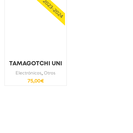
2023-2024
TAMAGOTCHI UNI
Electrónicos
,
Otros
75,00
€