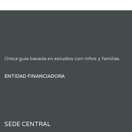
Única guía basada en estudios con niños y familias.
ENTIDAD FINANCIADORA
SEDE CENTRAL