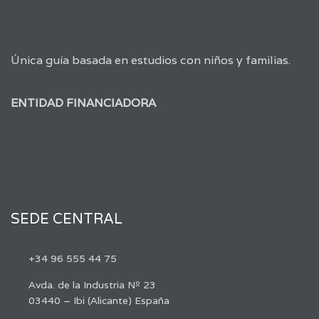
Única guía basada en estudios con niños y familias.
ENTIDAD FINANCIADORA
SEDE CENTRAL
+34 96 555 44 75
Avda. de la Industria Nº 23
03440 – Ibi (Alicante) España