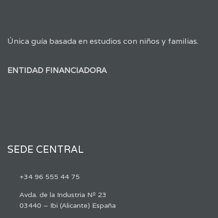
Única guía basada en estudios con niños y familias.
ENTIDAD FINANCIADORA
SEDE CENTRAL
+34 96 555 44 75
Avda. de la Industria Nº 23
03440 – Ibi (Alicante) España