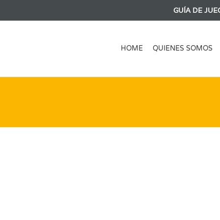
GUÍA DE JUE
HOME
QUIENES SOMOS