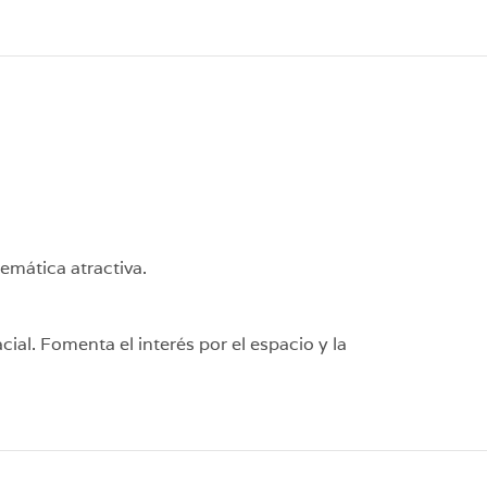
emática atractiva.
ial. Fomenta el interés por el espacio y la