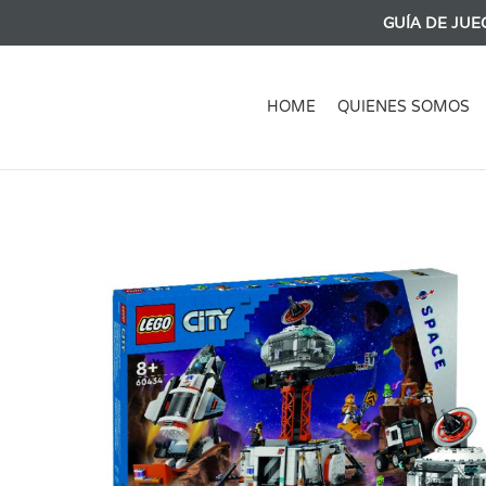
GUÍA DE JUE
HOME
QUIENES SOMOS