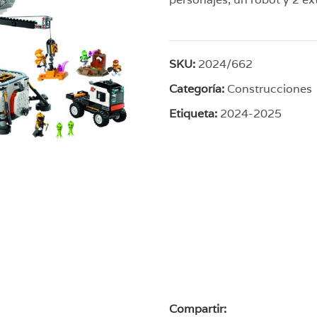
SKU:
2024/662
Categoría:
Construcciones
Etiqueta:
2024-2025
Compartir: