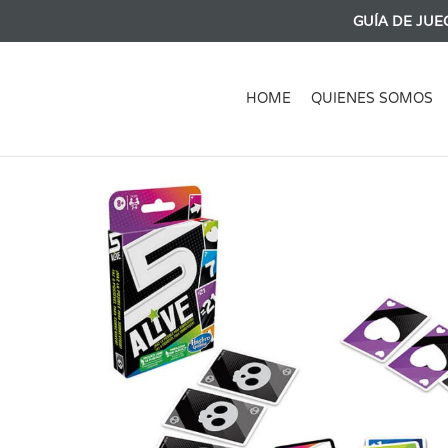
GUÍA DE JUE
HOME
QUIENES SOMOS