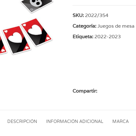
SKU:
2022/354
Categoría:
Juegos de mesa
Etiqueta:
2022-2023
Compartir:
DESCRIPCIÓN
INFORMACIÓN ADICIONAL
MARCA