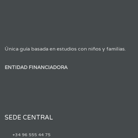
Única guía basada en estudios con niños y familias.
ENTIDAD FINANCIADORA
SEDE CENTRAL
+34 96 555 44 75