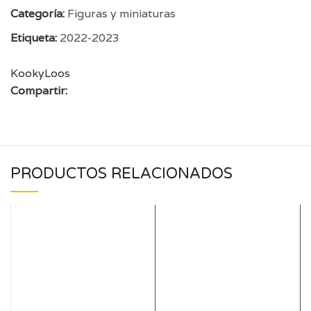
Categoría:
Figuras y miniaturas
Etiqueta:
2022-2023
KookyLoos
Compartir:
PRODUCTOS RELACIONADOS