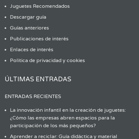
Juguetes Recomendados
Descargar guía
Guías anteriores
Publicaciones de interés
Enlaces de interés
Política de privacidad y cookies
ÚLTIMAS ENTRADAS
ENTRADAS RECIENTES
La innovación infantil en la creación de juguetes:
¿Cómo las empresas abren espacios para la
participación de los más pequeños?
Aprender a reciclar: Guía didáctica y material