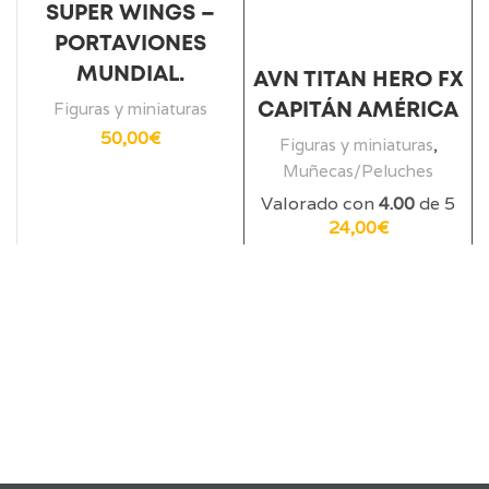
SUPER WINGS –
PORTAVIONES
MUNDIAL.
AVN TITAN HERO FX
Figuras y miniaturas
CAPITÁN AMÉRICA
50,00
€
Figuras y miniaturas
,
Muñecas/Peluches
Valorado con
4.00
de 5
24,00
€