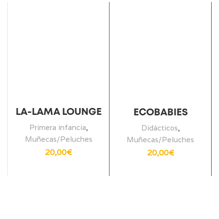
LA-LAMA LOUNGE
ECOBABIES
Primera infancia
,
Didácticos
,
Muñecas/Peluches
Muñecas/Peluches
20,00
€
20,00
€