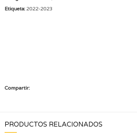
Etiqueta:
2022-2023
Compartir:
PRODUCTOS RELACIONADOS