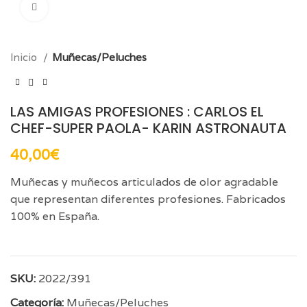
Click para aumentar
Inicio
Muñecas/Peluches
LAS AMIGAS PROFESIONES : CARLOS EL
CHEF-SUPER PAOLA- KARIN ASTRONAUTA
40,00
€
Muñecas y muñecos articulados de olor agradable
que representan diferentes profesiones. Fabricados
100% en España.
SKU:
2022/391
Categoría:
Muñecas/Peluches