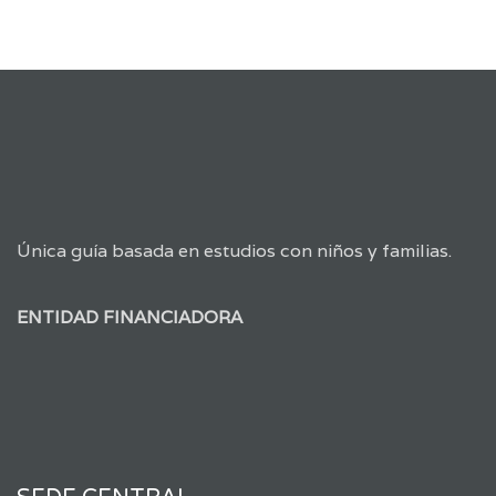
Única guía basada en estudios con niños y familias.
ENTIDAD FINANCIADORA