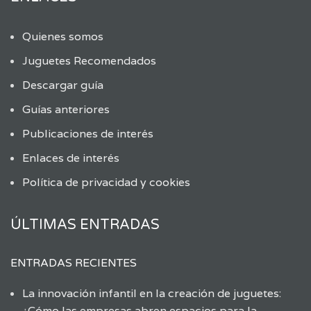
Quienes somos
Juguetes Recomendados
Descargar guía
Guías anteriores
Publicaciones de interés
Enlaces de interés
Política de privacidad y cookies
ÚLTIMAS ENTRADAS
ENTRADAS RECIENTES
La innovación infantil en la creación de juguetes:
¿Cómo las empresas abren espacios para la