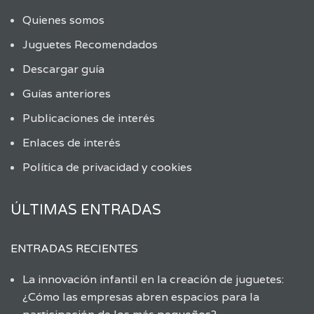
Quienes somos
Juguetes Recomendados
Descargar guía
Guías anteriores
Publicaciones de interés
Enlaces de interés
Política de privacidad y cookies
ÚLTIMAS ENTRADAS
ENTRADAS RECIENTES
La innovación infantil en la creación de juguetes:
¿Cómo las empresas abren espacios para la