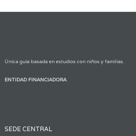
Única guía basada en estudios con niños y familias.
ENTIDAD FINANCIADORA
SEDE CENTRAL