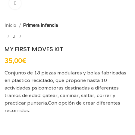
Click para aumentar
Inicio
Primera infancia
MY FIRST MOVES KIT
35,00
€
Conjunto de 18 piezas modulares y bolas fabricadas
en plástico reciclado, que propone hasta 10
actividades psicomotoras destinadas a diferentes
tramos de edad: gatear, caminar, saltar, correr y
practicar puntería.Con opción de crear diferentes
recorridos.