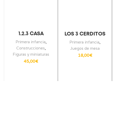
1.2.3 CASA
LOS 3 CERDITOS
Primera infancia
,
Primera infancia
,
Construcciones
,
Juegos de mesa
Figuras y miniaturas
18,00
€
45,00
€