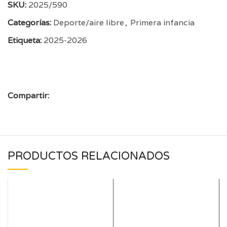
SKU:
2025/590
Categorías:
Deporte/aire libre
,
Primera infancia
Etiqueta:
2025-2026
Compartir:
PRODUCTOS RELACIONADOS