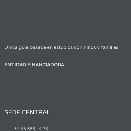
Única guía basada en estudios con niños y familias.
ENTIDAD FINANCIADORA
SEDE CENTRAL
+34 96 555 44 75