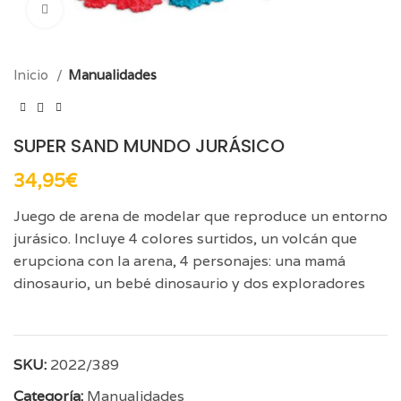
Click para aumentar
Inicio
Manualidades
SUPER SAND MUNDO JURÁSICO
34,95
€
Juego de arena de modelar que reproduce un entorno
jurásico. Incluye 4 colores surtidos, un volcán que
erupciona con la arena, 4 personajes: una mamá
dinosaurio, un bebé dinosaurio y dos exploradores
SKU:
2022/389
Categoría:
Manualidades