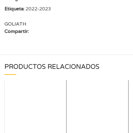
Etiqueta:
2022-2023
GOLIATH
Compartir:
PRODUCTOS RELACIONADOS