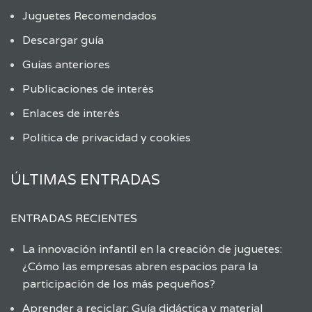
Juguetes Recomendados
Descargar guía
Guías anteriores
Publicaciones de interés
Enlaces de interés
Política de privacidad y cookies
ÚLTIMAS ENTRADAS
ENTRADAS RECIENTES
La innovación infantil en la creación de juguetes:
¿Cómo las empresas abren espacios para la
participación de los más pequeños?
Aprender a reciclar: Guía didáctica y material