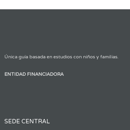
Única guía basada en estudios con niños y familias.
ENTIDAD FINANCIADORA
SEDE CENTRAL