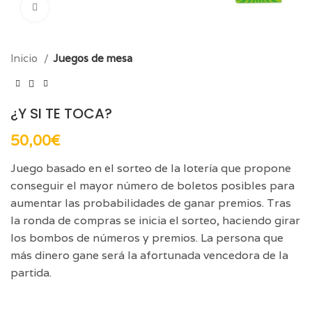
Click para aumentar
Inicio
Juegos de mesa
¿Y SI TE TOCA?
50,00
€
Juego basado en el sorteo de la lotería que propone
conseguir el mayor número de boletos posibles para
aumentar las probabilidades de ganar premios. Tras
la ronda de compras se inicia el sorteo, haciendo girar
los bombos de números y premios. La persona que
más dinero gane será la afortunada vencedora de la
partida.