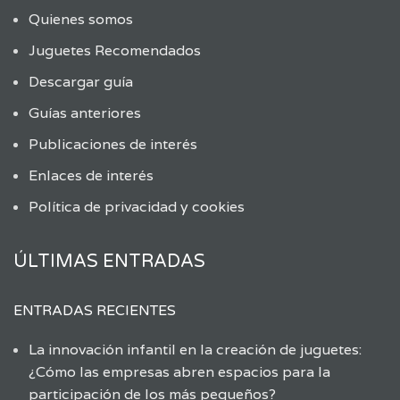
Quienes somos
Juguetes Recomendados
Descargar guía
Guías anteriores
Publicaciones de interés
Enlaces de interés
Política de privacidad y cookies
ÚLTIMAS ENTRADAS
ENTRADAS RECIENTES
La innovación infantil en la creación de juguetes:
¿Cómo las empresas abren espacios para la
participación de los más pequeños?