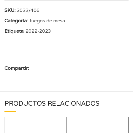
SKU:
2022/406
Categoría:
Juegos de mesa
Etiqueta:
2022-2023
Compartir:
PRODUCTOS RELACIONADOS