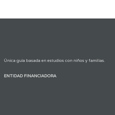
Única guía basada en estudios con niños y familias.
ENTIDAD FINANCIADORA