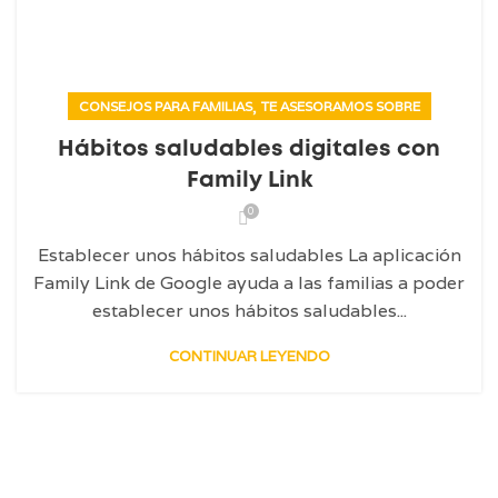
,
CONSEJOS PARA FAMILIAS
TE ASESORAMOS SOBRE
Hábitos saludables digitales con
Family Link
0
Establecer unos hábitos saludables La aplicación
Family Link de Google ayuda a las familias a poder
establecer unos hábitos saludables...
CONTINUAR LEYENDO