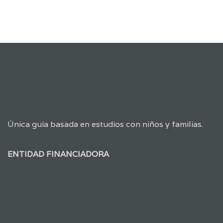
Única guía basada en estudios con niños y familias.
ENTIDAD FINANCIADORA