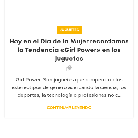
JUGUETES
Hoy en el Día de la Mujer recordamos
la Tendencia «Girl Power» en los
juguetes
0
Girl Power: Son juguetes que rompen con los
estereotipos de género acercando la ciencia, los
deportes, la tecnología o profesiones no c...
CONTINUAR LEYENDO