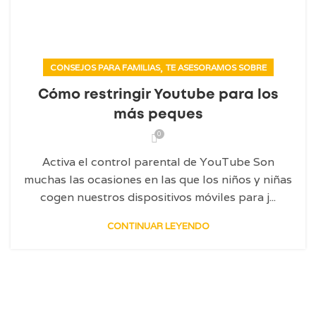
,
CONSEJOS PARA FAMILIAS
TE ASESORAMOS SOBRE
Cómo restringir Youtube para los
más peques
0
Activa el control parental de YouTube Son
muchas las ocasiones en las que los niños y niñas
cogen nuestros dispositivos móviles para j...
CONTINUAR LEYENDO