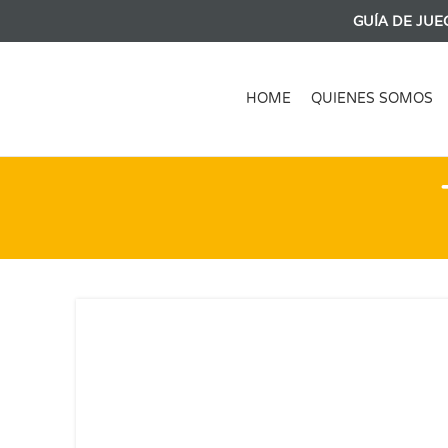
GUÍA DE JUE
HOME
QUIENES SOMOS