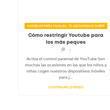
,
CONSEJOS PARA FAMILIAS
TE ASESORAMOS SOBRE
Cómo restringir Youtube para
los más peques
0
Activa el control parental de YouTube Son
muchas las ocasiones en las que los niños y
niñas cogen nuestros dispositivos móviles
para j...
CONTINUAR LEYENDO