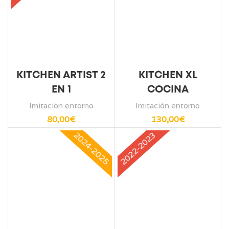
KITCHEN ARTIST 2
KITCHEN XL
EN 1
COCINA
Imitación entorno
Imitación entorno
80,00
€
130,00
€
2024-2025
2022-2023