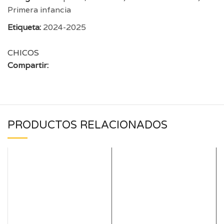
Primera infancia
Etiqueta:
2024-2025
CHICOS
Compartir:
PRODUCTOS RELACIONADOS