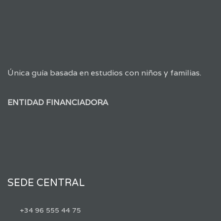
Única guía basada en estudios con niños y familias.
ENTIDAD FINANCIADORA
SEDE CENTRAL
+34 96 555 44 75