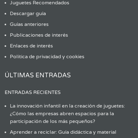
Juguetes Recomendados
Descargar guía
Guías anteriores
Publicaciones de interés
Enlaces de interés
Política de privacidad y cookies
ÚLTIMAS ENTRADAS
ENTRADAS RECIENTES
La innovación infantil en la creación de juguetes:
¿Cómo las empresas abren espacios para la
participación de los más pequeños?
Aprender a reciclar: Guía didáctica y material