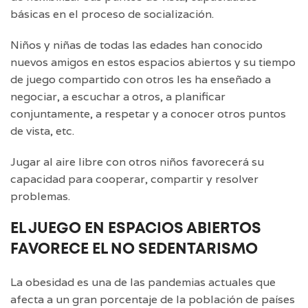
básicas en el proceso de socialización.
Niños y niñas de todas las edades han conocido
nuevos amigos en estos espacios abiertos y su tiempo
de juego compartido con otros les ha enseñado a
negociar, a escuchar a otros, a planificar
conjuntamente, a respetar y a conocer otros puntos
de vista, etc.
Jugar al aire libre con otros niños favorecerá su
capacidad para cooperar, compartir y resolver
problemas.
EL JUEGO EN ESPACIOS ABIERTOS
FAVORECE EL NO SEDENTARISMO
La obesidad es una de las pandemias actuales que
afecta a un gran porcentaje de la población de países