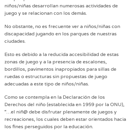
niños/niñas desarrollan numerosas actividades de
juego y se relacionan con los demás.
No obstante, no es frecuente ver a niños/niñas con
discapacidad jugando en los parques de nuestras
ciudades.
Esto es debido a la reducida accesibilidad de estas
zonas de juego y a la presencia de escalones,
bordillos, pavimentos inapropiados para sillas de
ruedas o estructuras sin propuestas de juego
adecuadas a este tipo de niños/niñas.
Como se contempla en la Declaración de los
Derechos del niño (establecida en 1959 por la ONU),
“…el niñ@ debe disfrutar plenamente de juegos y
recreaciones, los cuales deben estar orientados hacia
los fines perseguidos por la educación.