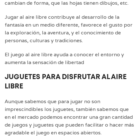
cambian de forma, que las hojas tienen dibujos, etc.
Jugar al aire libre contribuye al desarrollo de la
fantasía en un medio diferente, favorece el gusto por
la exploración, la aventura, y el conocimiento de
personas, culturas y tradiciones.
El juego al aire libre ayuda a conocer el entorno y
aumenta la sensación de libertad
JUGUETES PARA DISFRUTAR AL AIRE
LIBRE
Aunque sabemos que para jugar no son
imprescindibles los juguetes, también sabemos que
en el mercado podemos encontrar una gran cantidad
de juegos y juguetes que pueden facilitar o hacer más
agradable el juego en espacios abiertos.