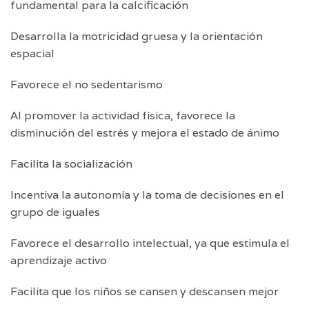
fundamental para la calcificación
Desarrolla la motricidad gruesa y la orientación
espacial
Favorece el no sedentarismo
Al promover la actividad física, favorece la
disminución del estrés y mejora el estado de ánimo
Facilita la socialización
Incentiva la autonomía y la toma de decisiones en el
grupo de iguales
Favorece el desarrollo intelectual, ya que estimula el
aprendizaje activo
Facilita que los niños se cansen y descansen mejor