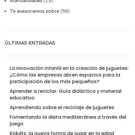
Manualidades
(13)
Te asesoramos sobre
(56)
ÚLTIMAS ENTRADAS
La innovación infantil en la creación de juguetes:
¿Cómo las empresas abren espacios para la
participación de los más pequeños?
Aprender a reciclar: Guía didáctica y material
educativo
Aprendiendo sobre el reciclaje de juguetes
Fomentando la dieta mediterránea a través del
juego
Kidults: la nueva forma de jugar en la edad