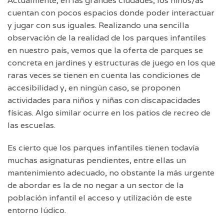
Actualmente, en las grandes ciudades, los niños/as
cuentan con pocos espacios donde poder interactuar
y jugar con sus iguales. Realizando una sencilla
observación de la realidad de los parques infantiles
en nuestro país, vemos que la oferta de parques se
concreta en jardines y estructuras de juego en los que
raras veces se tienen en cuenta las condiciones de
accesibilidad y, en ningún caso, se proponen
actividades para niños y niñas con discapacidades
físicas. Algo similar ocurre en los patios de recreo de
las escuelas.
Es cierto que los parques infantiles tienen todavía
muchas asignaturas pendientes, entre ellas un
mantenimiento adecuado, no obstante la más urgente
de abordar es la de no negar a un sector de la
población infantil el acceso y utilización de este
entorno lúdico.