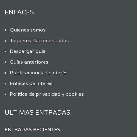
ENLACES
Quienes somos
Juguetes Recomendados
Descargar guía
Guías anteriores
Publicaciones de interés
Enlaces de interés
Política de privacidad y cookies
ÚLTIMAS ENTRADAS
ENTRADAS RECIENTES