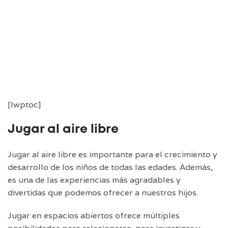
[lwptoc]
Jugar al aire libre
Jugar al aire libre es importante para el crecimiento y
desarrollo de los niños de todas las edades. Además,
es una de las experiencias más agradables y
divertidas que podemos ofrecer a nuestros hijos.
Jugar en espacios abiertos ofrece múltiples