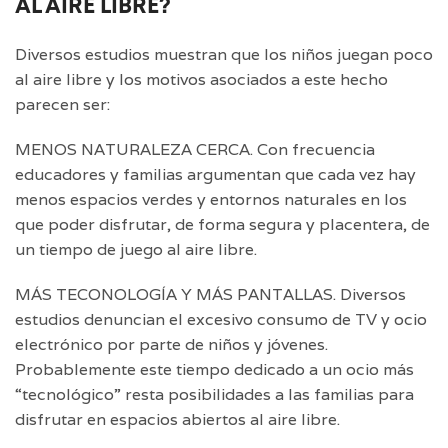
AL AIRE LIBRE?
Diversos estudios muestran que los niños juegan poco
al aire libre y los motivos asociados a este hecho
parecen ser:
MENOS NATURALEZA CERCA. Con frecuencia
educadores y familias argumentan que cada vez hay
menos espacios verdes y entornos naturales en los
que poder disfrutar, de forma segura y placentera, de
un tiempo de juego al aire libre.
MÁS TECONOLOGÍA Y MÁS PANTALLAS. Diversos
estudios denuncian el excesivo consumo de TV y ocio
electrónico por parte de niños y jóvenes.
Probablemente este tiempo dedicado a un ocio más
“tecnológico” resta posibilidades a las familias para
disfrutar en espacios abiertos al aire libre.