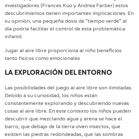
investigadores (Frances Kuo y Andrea Farber) estos
descubrimientos tienen importantes implicaciones. En
su opinión, una pequeña dosis de “tiempo verde” al
día podría facilitar el control de esta problemática
infantil.
Jugar al aire libre proporciona al niño beneficios
tanto físicos como emocionales
LA EXPLORACIÓN DEL ENTORNO
Las posibilidades del juego al aire libre son ilimitadas.
Debido a su curiosidad, los niños están
constantemente explorando y descubriendo nuevas
cosas al aire libre. En este contexto los niños pueden
descubrir que mezclando agua y arena se hace el
barro, que debajo de la tierra viven insectos, que
existen las piedras redondeadas, que las sombras