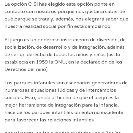
La opción C: Si has elegido esta opción ponte en
contacto con nosotros porque nos gustaría saber de
qué parque se trata y, además, nos alegrará saber que
nuestra realidad social por fin está cambiando.
El juego es un poderoso instrumento de diversión, de
socialización, de desarrollo y de integración, además
de ser un derecho de todos los niños y niñas (así lo
establecía en 1959 la ONU, en la declaración de los
Derechos del niño).
Los parques infantiles son escenarios generadores de
numerosas situaciones lúdicas y de intercambios
sociales. Esto, unido al hecho de que el juego es la
mejor herramienta de integración para la infancia,
hace de los parques infantiles un entorno excelente
para favorecer las relaciones infantiles.