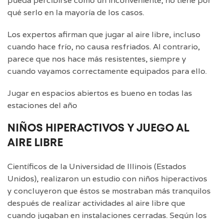
pueda percibirse como un inconveniente, no tiene por
qué serlo en la mayoría de los casos.
Los expertos afirman que jugar al aire libre, incluso
cuando hace frío, no causa resfriados. Al contrario,
parece que nos hace más resistentes, siempre y
cuando vayamos correctamente equipados para ello.
Jugar en espacios abiertos es bueno en todas las
estaciones del año
NIÑOS HIPERACTIVOS Y JUEGO AL
AIRE LIBRE
Científicos de la Universidad de Illinois (Estados
Unidos), realizaron un estudio con niños hiperactivos
y concluyeron que éstos se mostraban más tranquilos
después de realizar actividades al aire libre que
cuando jugaban en instalaciones cerradas. Según los