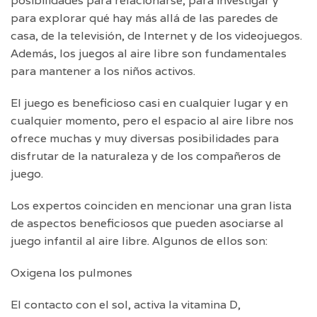
posibilidades para relacionarse, para investigar y
para explorar qué hay más allá de las paredes de
casa, de la televisión, de Internet y de los videojuegos.
Además, los juegos al aire libre son fundamentales
para mantener a los niños activos.
El juego es beneficioso casi en cualquier lugar y en
cualquier momento, pero el espacio al aire libre nos
ofrece muchas y muy diversas posibilidades para
disfrutar de la naturaleza y de los compañeros de
juego.
Los expertos coinciden en mencionar una gran lista
de aspectos beneficiosos que pueden asociarse al
juego infantil al aire libre. Algunos de ellos son:
Oxigena los pulmones
El contacto con el sol, activa la vitamina D,