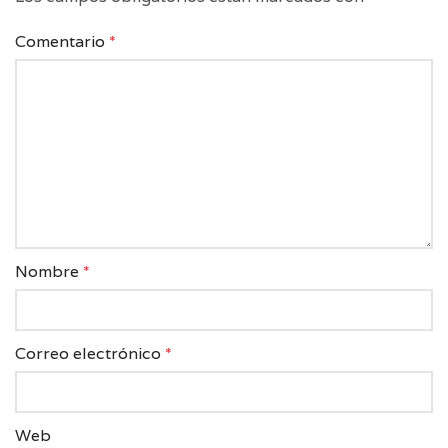
Comentario
*
Nombre
*
Correo electrónico
*
Web