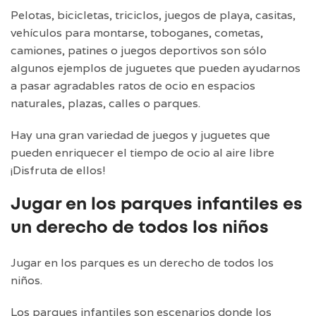
Pelotas, bicicletas, triciclos, juegos de playa, casitas,
vehículos para montarse, toboganes, cometas,
camiones, patines o juegos deportivos son sólo
algunos ejemplos de juguetes que pueden ayudarnos
a pasar agradables ratos de ocio en espacios
naturales, plazas, calles o parques.
Hay una gran variedad de juegos y juguetes que
pueden enriquecer el tiempo de ocio al aire libre
¡Disfruta de ellos!
Jugar en los parques infantiles es
un derecho de todos los niños
Jugar en los parques es un derecho de todos los
niños.
Los parques infantiles son escenarios donde los