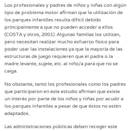
Los profesionales y padres de niños y niñas con algún
tipo de problema motor afirman que la utilización de
los parques infantiles resulta difícil debido
principalmente a que no pueden acceder a ellos
(COSTA y otros, 2001). Algunas familias los utilizan,
pero necesitan realizar mucho esfuerzo físico para
poder usar las instalaciones ya que la mayoría de las
estructuras de juego requieren que el padre o la
madre levante, sujete, etc. al niño/a para que no se
caiga.
No obstante, tanto los profesionales como los padres
que participaron en este estudio afirman que existe
un interés por parte de los niños y niñas por acudir a
los parques infantiles a pesar de que éstos no estén
adaptados.
Las administraciones públicas deben recoger este