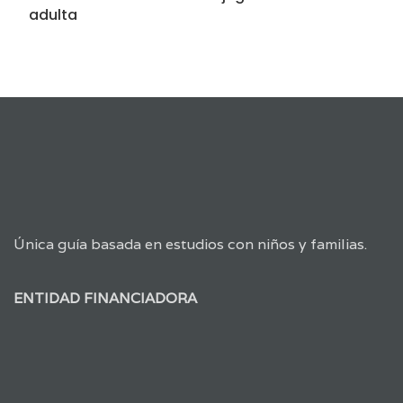
adulta
Única guía basada en estudios con niños y familias.
ENTIDAD FINANCIADORA