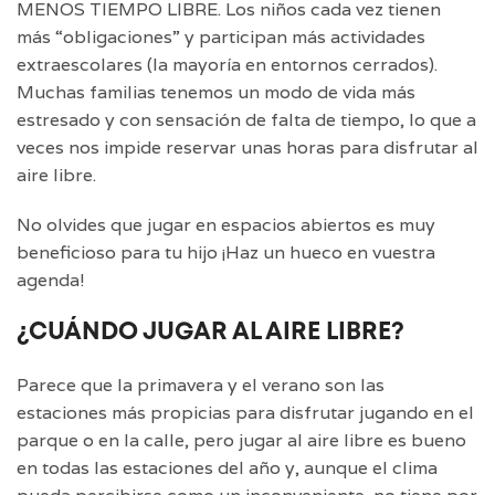
MENOS TIEMPO LIBRE. Los niños cada vez tienen
más “obligaciones” y participan más actividades
extraescolares (la mayoría en entornos cerrados).
Muchas familias tenemos un modo de vida más
estresado y con sensación de falta de tiempo, lo que a
veces nos impide reservar unas horas para disfrutar al
aire libre.
No olvides que jugar en espacios abiertos es muy
beneficioso para tu hijo ¡Haz un hueco en vuestra
agenda!
¿CUÁNDO JUGAR AL AIRE LIBRE?
Parece que la primavera y el verano son las
estaciones más propicias para disfrutar jugando en el
parque o en la calle, pero jugar al aire libre es bueno
en todas las estaciones del año y, aunque el clima