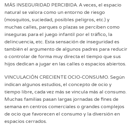
MÁS INSEGURIDAD PERCIBIDA. A veces, el espacio
natural se valora como un entorno de riesgo
(mosquitos, suciedad, posibles peligros, etc.) y
muchas calles, parques o plazas se perciben como
inseguras para el juego infantil por el tráfico, la
delincuencia, etc. Esta sensación de inseguridad es
también el argumento de algunos padres para reducir
o controlar de forma muy directa el tiempo que sus
hijos dedican a jugar en las calles o espacios abiertos.
VINCULACIÓN CRECIENTE OCIO-CONSUMO. Según
indican algunos estudios, el concepto de ocio y
tiempo libre, cada vez más se vincula más al consumo.
Muchas familias pasan largas jornadas de fines de
semana en centros comerciales o grandes complejos
de ocio que favorecen el consumo y la diversión en
espacios cerrados.