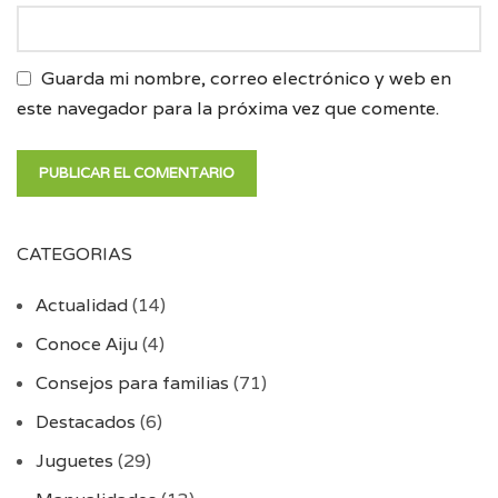
Guarda mi nombre, correo electrónico y web en
este navegador para la próxima vez que comente.
CATEGORIAS
Actualidad
(14)
Conoce Aiju
(4)
Consejos para familias
(71)
Destacados
(6)
Juguetes
(29)