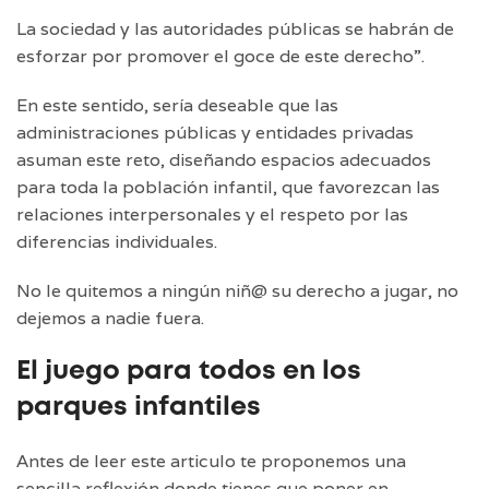
La sociedad y las autoridades públicas se habrán de
esforzar por promover el goce de este derecho”.
En este sentido, sería deseable que las
administraciones públicas y entidades privadas
asuman este reto, diseñando espacios adecuados
para toda la población infantil, que favorezcan las
relaciones interpersonales y el respeto por las
diferencias individuales.
No le quitemos a ningún niñ@ su derecho a jugar, no
dejemos a nadie fuera.
El juego para todos en los
parques infantiles
Antes de leer este articulo te proponemos una
sencilla reflexión donde tienes que poner en