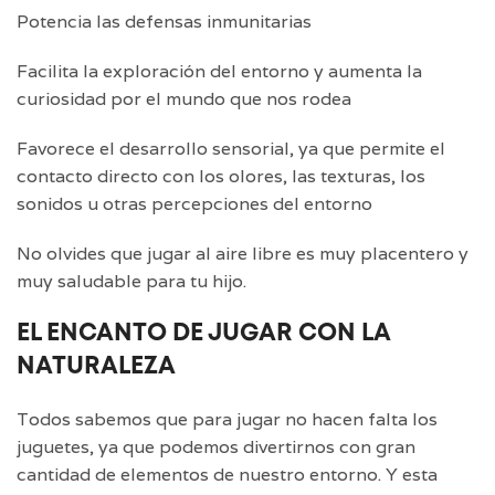
Potencia las defensas inmunitarias
Facilita la exploración del entorno y aumenta la
curiosidad por el mundo que nos rodea
Favorece el desarrollo sensorial, ya que permite el
contacto directo con los olores, las texturas, los
sonidos u otras percepciones del entorno
No olvides que jugar al aire libre es muy placentero y
muy saludable para tu hijo.
EL ENCANTO DE JUGAR CON LA
NATURALEZA
Todos sabemos que para jugar no hacen falta los
juguetes, ya que podemos divertirnos con gran
cantidad de elementos de nuestro entorno. Y esta