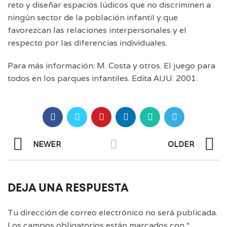
reto y diseñar espacios lúdicos que no discriminen a
ningún sector de la población infantil y que
favorezcan las relaciones interpersonales y el
respecto por las diferencias individuales.
Para más información: M. Costa y otros. El juego para
todos en los parques infantiles. Edita AIJU. 2001.
NEWER
OLDER
DEJA UNA RESPUESTA
Tu dirección de correo electrónico no será publicada.
Los campos obligatorios están marcados con
*