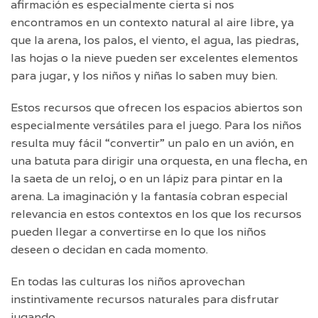
afirmación es especialmente cierta si nos
encontramos en un contexto natural al aire libre, ya
que la arena, los palos, el viento, el agua, las piedras,
las hojas o la nieve pueden ser excelentes elementos
para jugar, y los niños y niñas lo saben muy bien.
Estos recursos que ofrecen los espacios abiertos son
especialmente versátiles para el juego. Para los niños
resulta muy fácil “convertir” un palo en un avión, en
una batuta para dirigir una orquesta, en una flecha, en
la saeta de un reloj, o en un lápiz para pintar en la
arena. La imaginación y la fantasía cobran especial
relevancia en estos contextos en los que los recursos
pueden llegar a convertirse en lo que los niños
deseen o decidan en cada momento.
En todas las culturas los niños aprovechan
instintivamente recursos naturales para disfrutar
jugando.