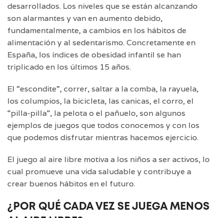
desarrollados. Los niveles que se están alcanzando
son alarmantes y van en aumento debido,
fundamentalmente, a cambios en los hábitos de
alimentación y al sedentarismo. Concretamente en
España, los índices de obesidad infantil se han
triplicado en los últimos 15 años.
El “escondite”, correr, saltar a la comba, la rayuela,
los columpios, la bicicleta, las canicas, el corro, el
“pilla-pilla”, la pelota o el pañuelo, son algunos
ejemplos de juegos que todos conocemos y con los
que podemos disfrutar mientras hacemos ejercicio.
El juego al aire libre motiva a los niños a ser activos, lo
cual promueve una vida saludable y contribuye a
crear buenos hábitos en el futuro.
¿POR QUÉ CADA VEZ SE JUEGA MENOS