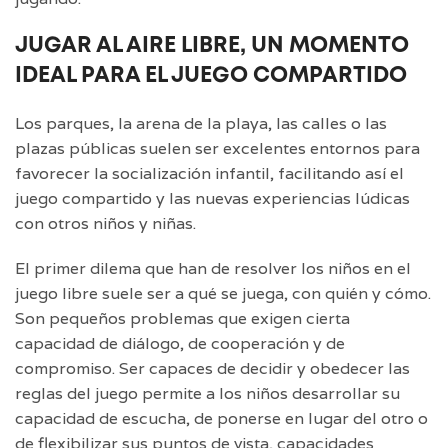
JUGAR AL AIRE LIBRE, UN MOMENTO
IDEAL PARA EL JUEGO COMPARTIDO
Los parques, la arena de la playa, las calles o las
plazas públicas suelen ser excelentes entornos para
favorecer la socialización infantil, facilitando así el
juego compartido y las nuevas experiencias lúdicas
con otros niños y niñas.
El primer dilema que han de resolver los niños en el
juego libre suele ser a qué se juega, con quién y cómo.
Son pequeños problemas que exigen cierta
capacidad de diálogo, de cooperación y de
compromiso. Ser capaces de decidir y obedecer las
reglas del juego permite a los niños desarrollar su
capacidad de escucha, de ponerse en lugar del otro o
de flexibilizar sus puntos de vista, capacidades