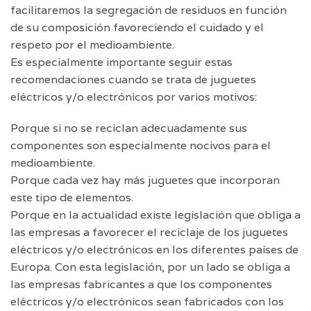
facilitaremos la segregación de residuos en función
de su composición favoreciendo el cuidado y el
respeto por el medioambiente.
Es especialmente importante seguir estas
recomendaciones cuando se trata de juguetes
eléctricos y/o electrónicos por varios motivos:
Porque si no se reciclan adecuadamente sus
componentes son especialmente nocivos para el
medioambiente.
Porque cada vez hay más juguetes que incorporan
este tipo de elementos.
Porque en la actualidad existe legislación que obliga a
las empresas a favorecer el reciclaje de los juguetes
eléctricos y/o electrónicos en los diferentes países de
Europa. Con esta legislación, por un lado se obliga a
las empresas fabricantes a que los componentes
eléctricos y/o electrónicos sean fabricados con los