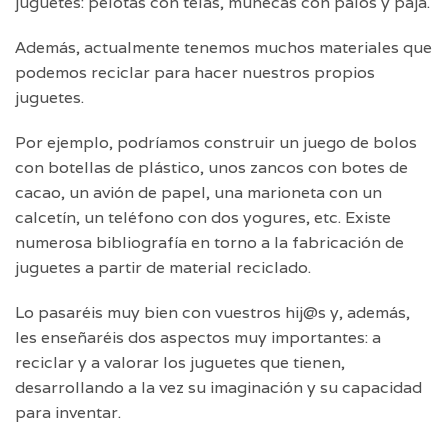
juguetes: pelotas con telas, muñecas con palos y paja.
Además, actualmente tenemos muchos materiales que
podemos reciclar para hacer nuestros propios
juguetes.
Por ejemplo, podríamos construir un juego de bolos
con botellas de plástico, unos zancos con botes de
cacao, un avión de papel, una marioneta con un
calcetín, un teléfono con dos yogures, etc. Existe
numerosa bibliografía en torno a la fabricación de
juguetes a partir de material reciclado.
Lo pasaréis muy bien con vuestros hij@s y, además,
les enseñaréis dos aspectos muy importantes: a
reciclar y a valorar los juguetes que tienen,
desarrollando a la vez su imaginación y su capacidad
para inventar.