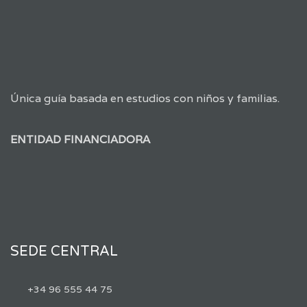
Única guía basada en estudios con niños y familias.
ENTIDAD FINANCIADORA
SEDE CENTRAL
+34 96 555 44 75