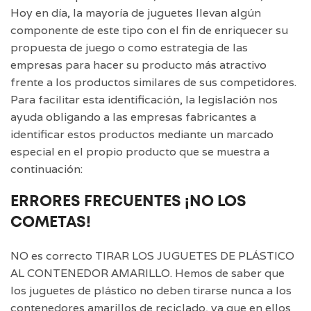
Hoy en día, la mayoría de juguetes llevan algún
componente de este tipo con el fin de enriquecer su
propuesta de juego o como estrategia de las
empresas para hacer su producto más atractivo
frente a los productos similares de sus competidores.
Para facilitar esta identificación, la legislación nos
ayuda obligando a las empresas fabricantes a
identificar estos productos mediante un marcado
especial en el propio producto que se muestra a
continuación:
ERRORES FRECUENTES ¡NO LOS
COMETAS!
NO es correcto TIRAR LOS JUGUETES DE PLÁSTICO
AL CONTENEDOR AMARILLO. Hemos de saber que
los juguetes de plástico no deben tirarse nunca a los
contenedores amarillos de reciclado, ya que en ellos