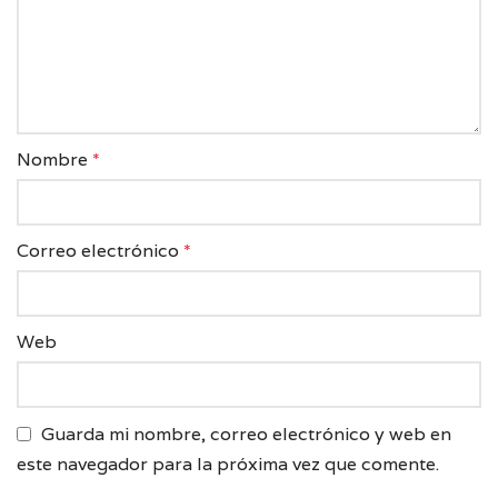
Nombre
*
Correo electrónico
*
Web
Guarda mi nombre, correo electrónico y web en
este navegador para la próxima vez que comente.