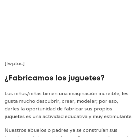
[lwptoc]
¿Fabricamos los juguetes?
Los niños/niñas tienen una imaginación increíble, les
gusta mucho descubrir, crear, modelar; por eso,
darles la oportunidad de fabricar sus propios
juguetes es una actividad educativa y muy estimulante.
Nuestros abuelos o padres ya se construían sus