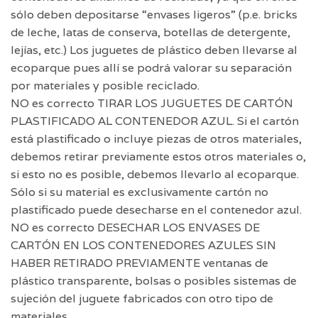
sólo deben depositarse “envases ligeros” (p.e. bricks
de leche, latas de conserva, botellas de detergente,
lejías, etc.) Los juguetes de plástico deben llevarse al
ecoparque pues allí se podrá valorar su separación
por materiales y posible reciclado.
NO es correcto TIRAR LOS JUGUETES DE CARTÓN
PLASTIFICADO AL CONTENEDOR AZUL. Si el cartón
está plastificado o incluye piezas de otros materiales,
debemos retirar previamente estos otros materiales o,
si esto no es posible, debemos llevarlo al ecoparque.
Sólo si su material es exclusivamente cartón no
plastificado puede desecharse en el contenedor azul.
NO es correcto DESECHAR LOS ENVASES DE
CARTÓN EN LOS CONTENEDORES AZULES SIN
HABER RETIRADO PREVIAMENTE ventanas de
plástico transparente, bolsas o posibles sistemas de
sujeción del juguete fabricados con otro tipo de
materiales.