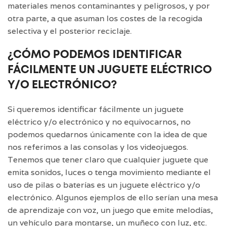
materiales menos contaminantes y peligrosos, y por
otra parte, a que asuman los costes de la recogida
selectiva y el posterior reciclaje.
¿CÓMO PODEMOS IDENTIFICAR
FÁCILMENTE UN JUGUETE ELÉCTRICO
Y/O ELECTRÓNICO?
Si queremos identificar fácilmente un juguete
eléctrico y/o electrónico y no equivocarnos, no
podemos quedarnos únicamente con la idea de que
nos referimos a las consolas y los videojuegos.
Tenemos que tener claro que cualquier juguete que
emita sonidos, luces o tenga movimiento mediante el
uso de pilas o baterías es un juguete eléctrico y/o
electrónico. Algunos ejemplos de ello serían una mesa
de aprendizaje con voz, un juego que emite melodías,
un vehículo para montarse, un muñeco con luz, etc.