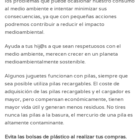
los problemas que puede ocasionar nuestro consumo
al medio ambiente e intentar minimizar sus
consecuencias, ya que con pequeñas acciones
podremos contribuir a reducir el impacto
medioambiental.
Ayuda a tus hij@s a que sean respetuosos con el
medio ambiente, merecen crecer en un planeta
medioambientalmente sostenible.
Algunos juguetes funcionan con pilas, siempre que
sea posible utiliza pilas recargables. El coste de
adquisición de las pilas recargables y el cargador es
mayor, pero compensan económicamente, tienen
mayor vida útil y generan menos residuos. No tires
nunca las pilas a la basura, el mercurio de una pila es
altamente contaminante.
Evita las bolsas de plástico al realizar tus compras.