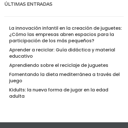
ÚLTIMAS ENTRADAS
La innovación infantil en la creación de juguetes:
¿Cómo las empresas abren espacios para la
participación de los más pequeños?
Aprender a reciclar: Guía didáctica y material
educativo
Aprendiendo sobre el reciclaje de juguetes
Fomentando la dieta mediterránea a través del
juego
Kidults: la nueva forma de jugar en la edad
adulta