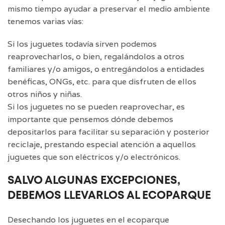
mismo tiempo ayudar a preservar el medio ambiente
tenemos varias vías:
Si los juguetes todavía sirven podemos
reaprovecharlos, o bien, regalándolos a otros
familiares y/o amigos, o entregándolos a entidades
benéficas, ONGs, etc. para que disfruten de ellos
otros niños y niñas.
Si los juguetes no se pueden reaprovechar, es
importante que pensemos dónde debemos
depositarlos para facilitar su separación y posterior
reciclaje, prestando especial atención a aquellos
juguetes que son eléctricos y/o electrónicos.
SALVO ALGUNAS EXCEPCIONES,
DEBEMOS LLEVARLOS AL ECOPARQUE
Desechando los juguetes en el ecoparque