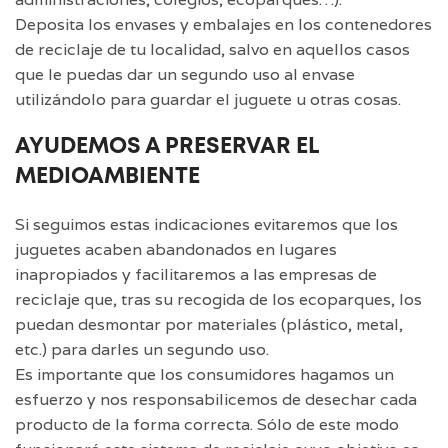
Deposita los envases y embalajes en los contenedores
de reciclaje de tu localidad, salvo en aquellos casos
que le puedas dar un segundo uso al envase
utilizándolo para guardar el juguete u otras cosas.
AYUDEMOS A PRESERVAR EL
MEDIOAMBIENTE
Si seguimos estas indicaciones evitaremos que los
juguetes acaben abandonados en lugares
inapropiados y facilitaremos a las empresas de
reciclaje que, tras su recogida de los ecoparques, los
puedan desmontar por materiales (plástico, metal,
etc.) para darles un segundo uso.
Es importante que los consumidores hagamos un
esfuerzo y nos responsabilicemos de desechar cada
producto de la forma correcta. Sólo de este modo