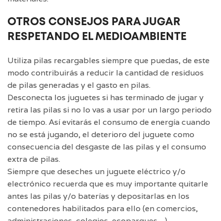
OTROS CONSEJOS PARA JUGAR
RESPETANDO EL MEDIOAMBIENTE
Utiliza pilas recargables siempre que puedas, de este
modo contribuirás a reducir la cantidad de residuos
de pilas generadas y el gasto en pilas.
Desconecta los juguetes si has terminado de jugar y
retira las pilas si no lo vas a usar por un largo periodo
de tiempo. Así evitarás el consumo de energía cuando
no se está jugando, el deterioro del juguete como
consecuencia del desgaste de las pilas y el consumo
extra de pilas.
Siempre que deseches un juguete eléctrico y/o
electrónico recuerda que es muy importante quitarle
antes las pilas y/o baterías y depositarlas en los
contenedores habilitados para ello (en comercios,
administraciones, colegios, ecoparques…).