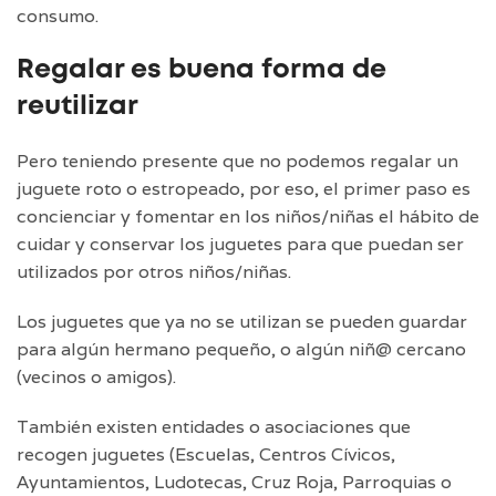
consumo.
Regalar es buena forma de
reutilizar
Pero teniendo presente que no podemos regalar un
juguete roto o estropeado, por eso, el primer paso es
concienciar y fomentar en los niños/niñas el hábito de
cuidar y conservar los juguetes para que puedan ser
utilizados por otros niños/niñas.
Los juguetes que ya no se utilizan se pueden guardar
para algún hermano pequeño, o algún niñ@ cercano
(vecinos o amigos).
También existen entidades o asociaciones que
recogen juguetes (Escuelas, Centros Cívicos,
Ayuntamientos, Ludotecas, Cruz Roja, Parroquias o