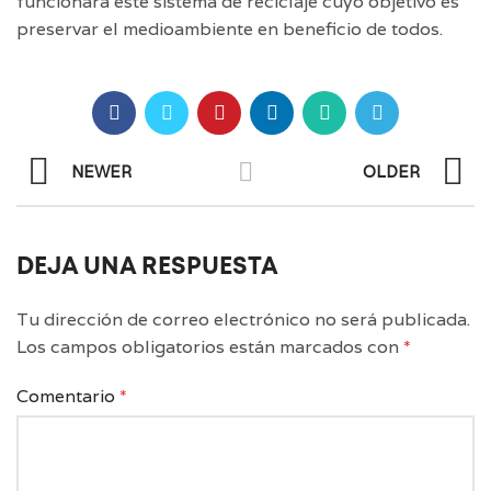
funcionará este sistema de reciclaje cuyo objetivo es
preservar el medioambiente en beneficio de todos.
NEWER
OLDER
DEJA UNA RESPUESTA
Tu dirección de correo electrónico no será publicada.
Los campos obligatorios están marcados con
*
Comentario
*