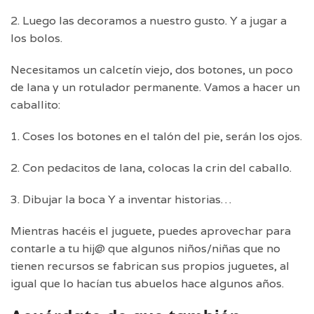
2. Luego las decoramos a nuestro gusto. Y a jugar a
los bolos.
Necesitamos un calcetín viejo, dos botones, un poco
de lana y un rotulador permanente. Vamos a hacer un
caballito:
1. Coses los botones en el talón del pie, serán los ojos.
2. Con pedacitos de lana, colocas la crin del caballo.
3. Dibujar la boca Y a inventar historias…
Mientras hacéis el juguete, puedes aprovechar para
contarle a tu hij@ que algunos niños/niñas que no
tienen recursos se fabrican sus propios juguetes, al
igual que lo hacían tus abuelos hace algunos años.