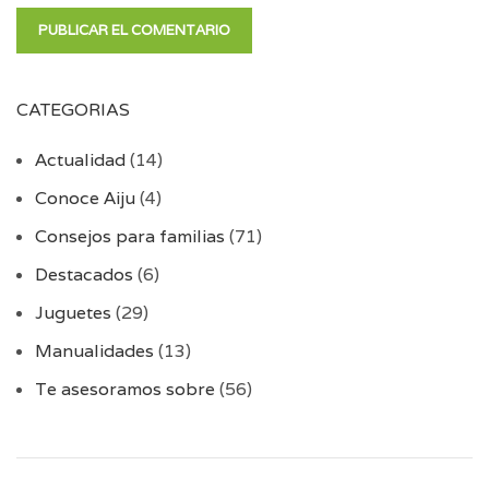
CATEGORIAS
Actualidad
(14)
Conoce Aiju
(4)
Consejos para familias
(71)
Destacados
(6)
Juguetes
(29)
Manualidades
(13)
Te asesoramos sobre
(56)