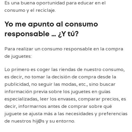
Es una buena oportunidad para educar en el
consumo y el reciclaje.
Yo me apunto al consumo
responsable … ¿Y tú?
Para realizar un consumo responsable en la compra
de juguetes:
Lo primero es coger las riendas de nuestro consumo,
es decir, no tomar la decisión de compra desde la
publicidad, no seguir las modas, etc., sino buscar
información previa sobre los juguetes en guías
especializadas, leer los envases, comparar precios, es
decir, informarnos antes de comprar sobre qué
juguete se ajusta más a las necesidades y preferencias
de nuestros hij@s y su entorno.