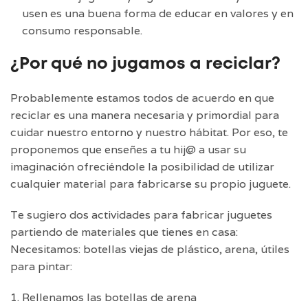
usen es una buena forma de educar en valores y en
consumo responsable.
¿Por qué no jugamos a reciclar?
Probablemente estamos todos de acuerdo en que
reciclar es una manera necesaria y primordial para
cuidar nuestro entorno y nuestro hábitat. Por eso, te
proponemos que enseñes a tu hij@ a usar su
imaginación ofreciéndole la posibilidad de utilizar
cualquier material para fabricarse su propio juguete.
Te sugiero dos actividades para fabricar juguetes
partiendo de materiales que tienes en casa:
Necesitamos: botellas viejas de plástico, arena, útiles
para pintar:
1. Rellenamos las botellas de arena