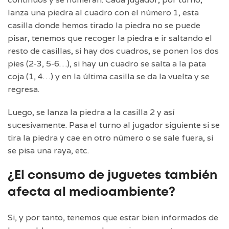
lanza una piedra al cuadro con el número 1, esta
casilla donde hemos tirado la piedra no se puede
pisar, tenemos que recoger la piedra e ir saltando el
resto de casillas, si hay dos cuadros, se ponen los dos
pies (2-3, 5-6…), si hay un cuadro se salta a la pata
coja (1, 4…) y en la última casilla se da la vuelta y se
regresa.
Luego, se lanza la piedra a la casilla 2 y así
sucesivamente. Pasa el turno al jugador siguiente si se
tira la piedra y cae en otro número o se sale fuera, si
se pisa una raya, etc.
¿El consumo de juguetes también
afecta al medioambiente?
Si, y por tanto, tenemos que estar bien informados de