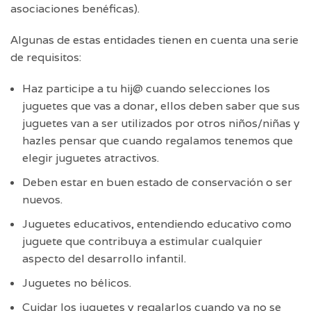
asociaciones benéficas).
Algunas de estas entidades tienen en cuenta una serie
de requisitos:
Haz participe a tu hij@ cuando selecciones los
juguetes que vas a donar, ellos deben saber que sus
juguetes van a ser utilizados por otros niños/niñas y
hazles pensar que cuando regalamos tenemos que
elegir juguetes atractivos.
Deben estar en buen estado de conservación o ser
nuevos.
Juguetes educativos, entendiendo educativo como
juguete que contribuya a estimular cualquier
aspecto del desarrollo infantil.
Juguetes no bélicos.
Cuidar los juguetes y regalarlos cuando ya no se