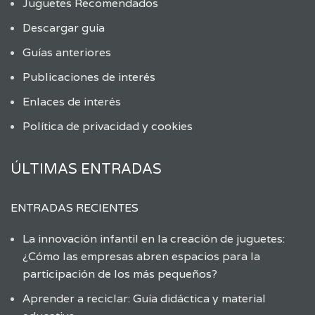
Juguetes Recomendados
Descargar guía
Guías anteriores
Publicaciones de interés
Enlaces de interés
Política de privacidad y cookies
ÚLTIMAS ENTRADAS
ENTRADAS RECIENTES
La innovación infantil en la creación de juguetes:
¿Cómo las empresas abren espacios para la
participación de los más pequeños?
Aprender a reciclar: Guía didáctica y material