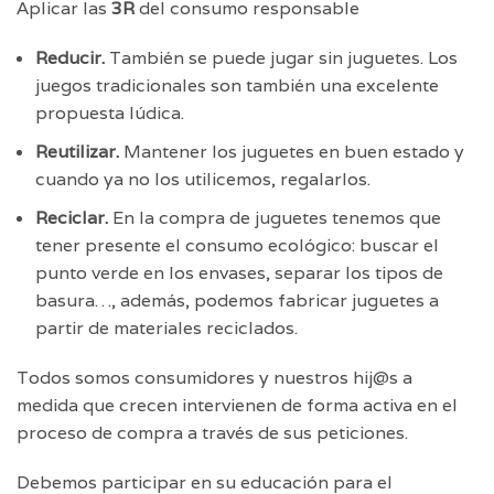
Aplicar las
3R
del consumo responsable
Reducir.
También se puede jugar sin juguetes. Los
juegos tradicionales son también una excelente
propuesta lúdica.
Reutilizar.
Mantener los juguetes en buen estado y
cuando ya no los utilicemos, regalarlos.
Reciclar.
En la compra de juguetes tenemos que
tener presente el consumo ecológico: buscar el
punto verde en los envases, separar los tipos de
basura…, además, podemos fabricar juguetes a
partir de materiales reciclados.
Todos somos consumidores y nuestros hij@s a
medida que crecen intervienen de forma activa en el
proceso de compra a través de sus peticiones.
Debemos participar en su educación para el