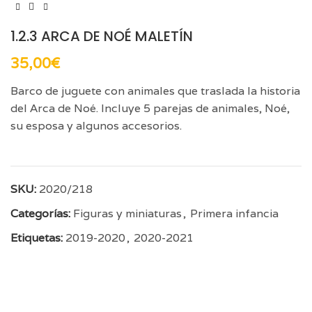
1.2.3 ARCA DE NOÉ MALETÍN
35,00
€
Barco de juguete con animales que traslada la historia
del Arca de Noé. Incluye 5 parejas de animales, Noé,
su esposa y algunos accesorios.
SKU:
2020/218
Categorías:
Figuras y miniaturas
,
Primera infancia
Etiquetas:
2019-2020
,
2020-2021