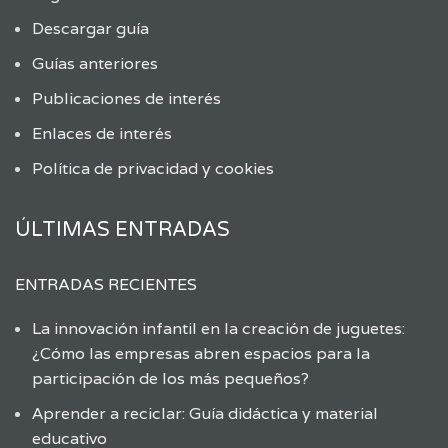
Descargar guía
Guías anteriores
Publicaciones de interés
Enlaces de interés
Política de privacidad y cookies
ÚLTIMAS ENTRADAS
ENTRADAS RECIENTES
La innovación infantil en la creación de juguetes:
¿Cómo las empresas abren espacios para la
participación de los más pequeños?
Aprender a reciclar: Guía didáctica y material
educativo