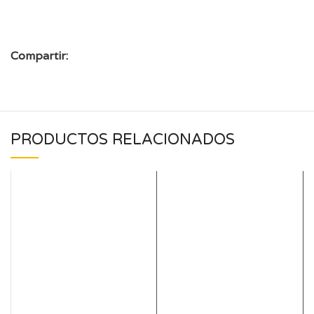
Compartir:
PRODUCTOS RELACIONADOS