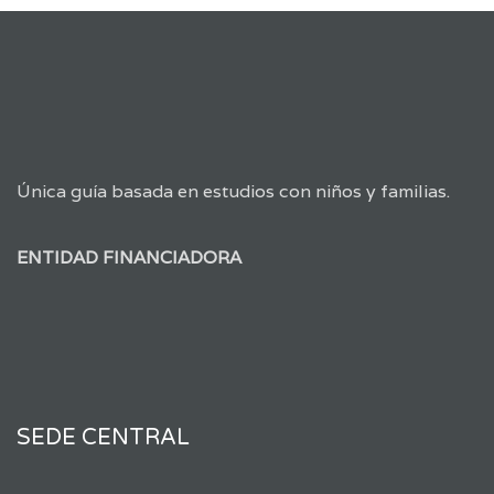
Única guía basada en estudios con niños y familias.
ENTIDAD FINANCIADORA
SEDE CENTRAL