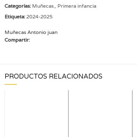
Categorías:
Muñecas
,
Primera infancia
Etiqueta:
2024-2025
Muñecas Antonio juan
Compartir:
PRODUCTOS RELACIONADOS