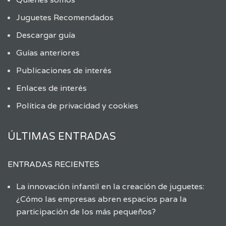
Juguetes Recomendados
Descargar guía
Guías anteriores
Publicaciones de interés
Enlaces de interés
Política de privacidad y cookies
ÚLTIMAS ENTRADAS
ENTRADAS RECIENTES
La innovación infantil en la creación de juguetes:
¿Cómo las empresas abren espacios para la
participación de los más pequeños?