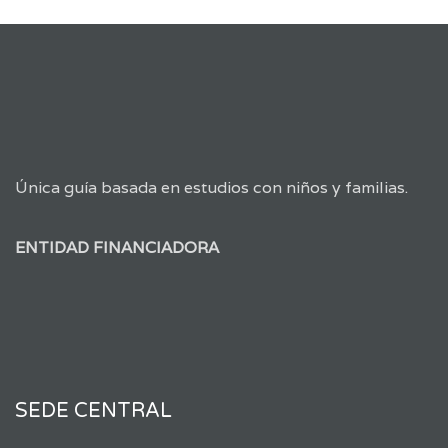
Única guía basada en estudios con niños y familias.
ENTIDAD FINANCIADORA
SEDE CENTRAL