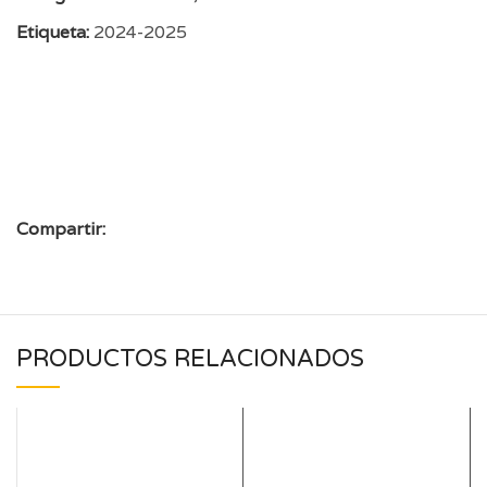
Etiqueta:
2024-2025
Compartir:
PRODUCTOS RELACIONADOS