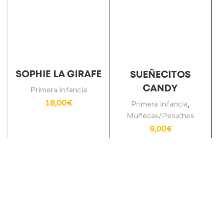
SOPHIE LA GIRAFE
SUEÑECITOS
CANDY
Primera infancia
18,00
€
Primera infancia
,
Muñecas/Peluches
9,00
€