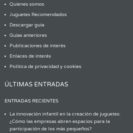
Quienes somos
Juguetes Recomendados
Descargar guía
Guías anteriores
Publicaciones de interés
Enlaces de interés
Política de privacidad y cookies
ÚLTIMAS ENTRADAS
ENTRADAS RECIENTES
La innovación infantil en la creación de juguetes:
¿Cómo las empresas abren espacios para la
participación de los más pequeños?