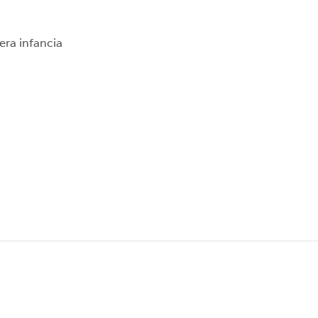
era infancia