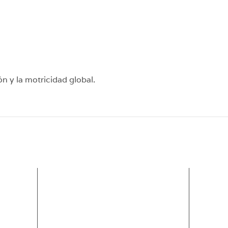
n y la motricidad global.