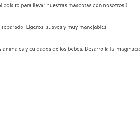
bolsito para llevar nuestras mascotas con nosotros!!
 separado. Ligeros, suaves y muy manejables.
 animales y cuidados de los bebés. Desarrolla la imaginació