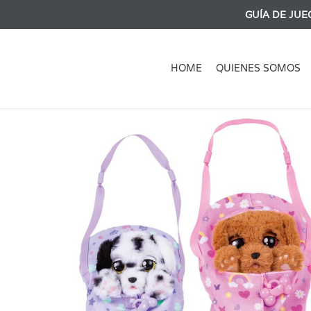
GUÍA DE JUE
HOME
QUIENES SOMOS