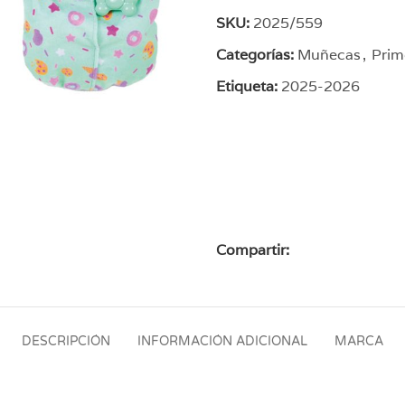
SKU:
2025/559
Categorías:
Muñecas
,
Prim
Etiqueta:
2025-2026
Compartir:
DESCRIPCIÓN
INFORMACIÓN ADICIONAL
MARCA