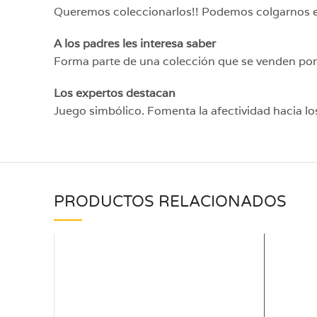
Queremos coleccionarlos!! Podemos colgarnos el 
A los padres les interesa saber
Forma parte de una colección que se venden por
Los expertos destacan
Juego simbólico. Fomenta la afectividad hacia los
PRODUCTOS RELACIONADOS