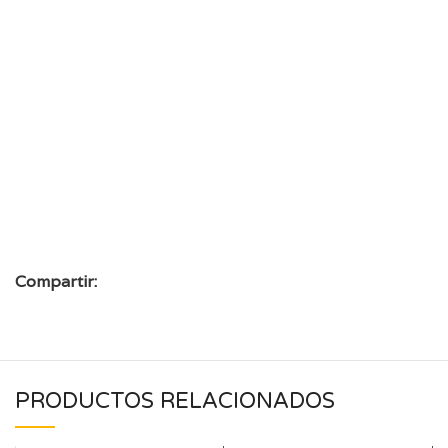
Compartir:
PRODUCTOS RELACIONADOS