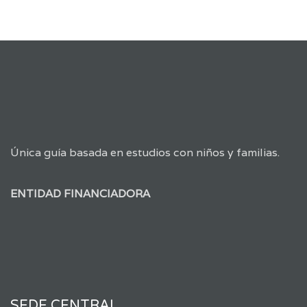
Única guía basada en estudios con niños y familias.
ENTIDAD FINANCIADORA
SEDE CENTRAL