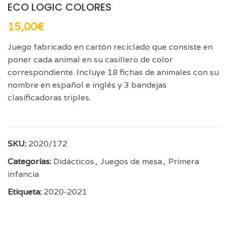
ECO LOGIC COLORES
15,00
€
Juego fabricado en cartón reciclado que consiste en
poner cada animal en su casillero de color
correspondiente. Incluye 18 fichas de animales con su
nombre en español e inglés y 3 bandejas
clasificadoras triples.
SKU:
2020/172
Categorías:
Didácticos
,
Juegos de mesa
,
Primera
infancia
Etiqueta:
2020-2021