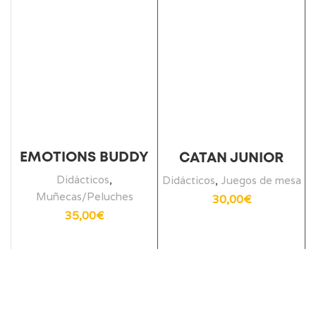
EMOTIONS BUDDY
CATAN JUNIOR
Didácticos
,
Didácticos
,
Juegos de mesa
Muñecas/Peluches
30,00
€
35,00
€