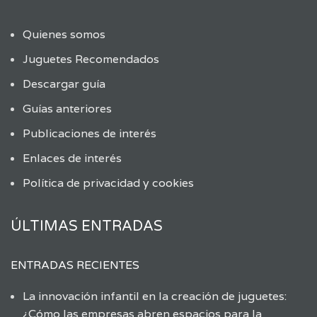
Quienes somos
Juguetes Recomendados
Descargar guía
Guías anteriores
Publicaciones de interés
Enlaces de interés
Política de privacidad y cookies
ÚLTIMAS ENTRADAS
ENTRADAS RECIENTES
La innovación infantil en la creación de juguetes:
¿Cómo las empresas abren espacios para la