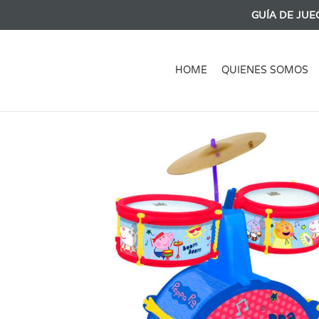
GUÍA DE JUE
HOME
QUIENES SOMOS