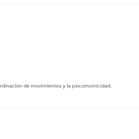
oordinación de movimientos y la psicomotricidad.