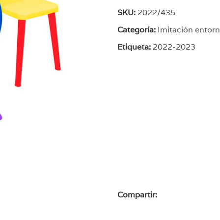
SKU:
2022/435
Categoría:
Imitación entor
Etiqueta:
2022-2023
Compartir: