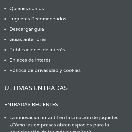
Quienes somos
Juguetes Recomendados
Descargar guía
Guías anteriores
Publicaciones de interés
Enlaces de interés
Política de privacidad y cookies
ÚLTIMAS ENTRADAS
ENTRADAS RECIENTES
La innovación infantil en la creación de juguetes:
¿Cómo las empresas abren espacios para la