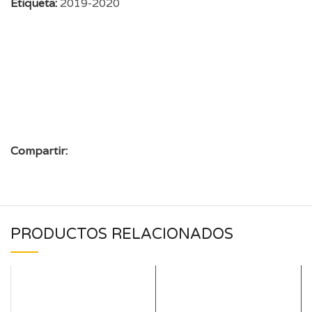
Etiqueta:
2019-2020
Compartir:
PRODUCTOS RELACIONADOS