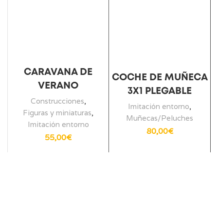
CARAVANA DE
COCHE DE MUÑECA
VERANO
3X1 PLEGABLE
Construcciones
,
Imitación entorno
,
Figuras y miniaturas
,
Muñecas/Peluches
Imitación entorno
80,00
€
55,00
€