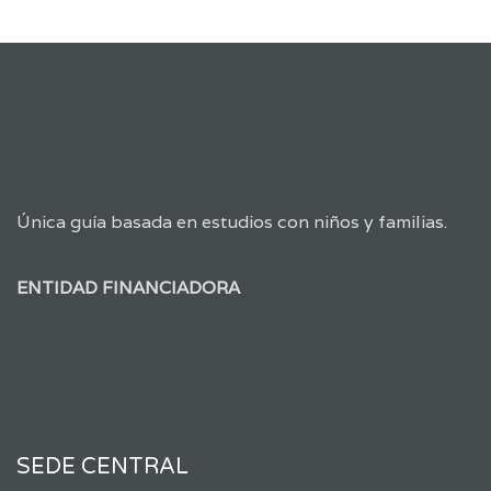
Única guía basada en estudios con niños y familias.
ENTIDAD FINANCIADORA
SEDE CENTRAL