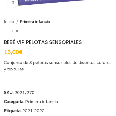
Click para aumentar
Inicio
Primera infancia
BEBÉ VIP PELOTAS SENSORIALES
15,00
€
Conjunto de 8 pelotas sensoriales de distintos colores
y texturas.
SKU:
2021/270
Categoría:
Primera infancia
Etiqueta:
2021-2022