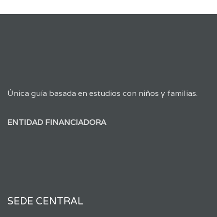
Única guía basada en estudios con niños y familias.
ENTIDAD FINANCIADORA
SEDE CENTRAL