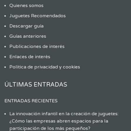
Quienes somos
Juguetes Recomendados
Descargar guía
Guías anteriores
Publicaciones de interés
Enlaces de interés
Política de privacidad y cookies
ÚLTIMAS ENTRADAS
ENTRADAS RECIENTES
La innovación infantil en la creación de juguetes:
¿Cómo las empresas abren espacios para la
participación de los más pequeños?