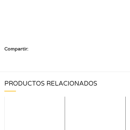
Compartir:
PRODUCTOS RELACIONADOS