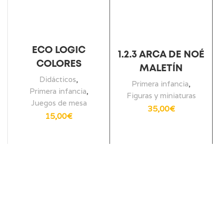
ECO LOGIC
1.2.3 ARCA DE NOÉ
COLORES
MALETÍN
Didácticos
,
Primera infancia
,
Primera infancia
,
Figuras y miniaturas
Juegos de mesa
35,00
€
15,00
€