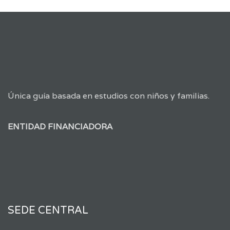
Única guía basada en estudios con niños y familias.
ENTIDAD FINANCIADORA
SEDE CENTRAL