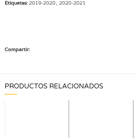
Etiquetas:
2019-2020
,
2020-2021
Compartir:
PRODUCTOS RELACIONADOS