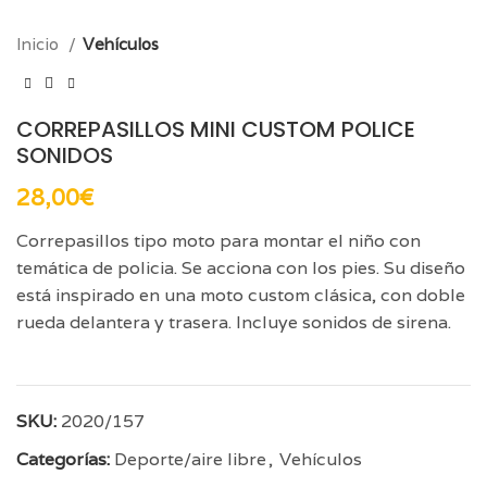
Inicio
Vehículos
CORREPASILLOS MINI CUSTOM POLICE
SONIDOS
28,00
€
Correpasillos tipo moto para montar el niño con
temática de policia. Se acciona con los pies. Su diseño
está inspirado en una moto custom clásica, con doble
rueda delantera y trasera. Incluye sonidos de sirena.
SKU:
2020/157
Categorías:
Deporte/aire libre
,
Vehículos