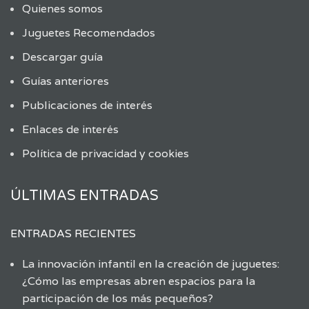
Quienes somos
Juguetes Recomendados
Descargar guía
Guías anteriores
Publicaciones de interés
Enlaces de interés
Política de privacidad y cookies
ÚLTIMAS ENTRADAS
ENTRADAS RECIENTES
La innovación infantil en la creación de juguetes:
¿Cómo las empresas abren espacios para la
participación de los más pequeños?