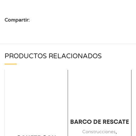
Compartir:
PRODUCTOS RELACIONADOS
BARCO DE RESCATE
Construcciones
,