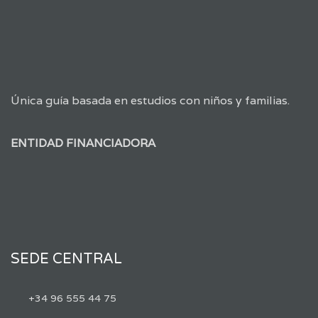
Única guía basada en estudios con niños y familias.
ENTIDAD FINANCIADORA
SEDE CENTRAL
+34 96 555 44 75