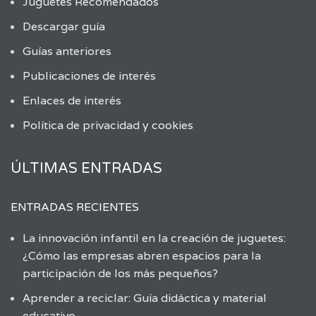
Juguetes Recomendados
Descargar guía
Guías anteriores
Publicaciones de interés
Enlaces de interés
Política de privacidad y cookies
ÚLTIMAS ENTRADAS
ENTRADAS RECIENTES
La innovación infantil en la creación de juguetes:
¿Cómo las empresas abren espacios para la
participación de los más pequeños?
Aprender a reciclar: Guía didáctica y material
educativo