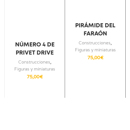
PIRÁMIDE DEL
FARAÓN
Construcciones
,
NÚMERO 4 DE
Figuras y miniaturas
PRIVET DRIVE
75,00
€
Construcciones
,
Figuras y miniaturas
75,00
€