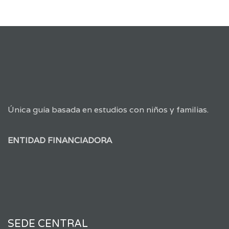
Única guía basada en estudios con niños y familias.
ENTIDAD FINANCIADORA
SEDE CENTRAL