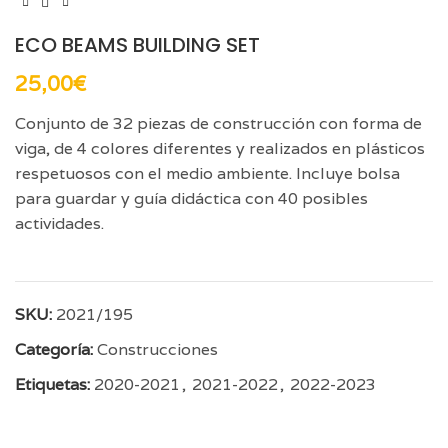
ECO BEAMS BUILDING SET
25,00
€
Conjunto de 32 piezas de construcción con forma de
viga, de 4 colores diferentes y realizados en plásticos
respetuosos con el medio ambiente. Incluye bolsa
para guardar y guía didáctica con 40 posibles
actividades.
SKU:
2021/195
Categoría:
Construcciones
Etiquetas:
2020-2021
,
2021-2022
,
2022-2023