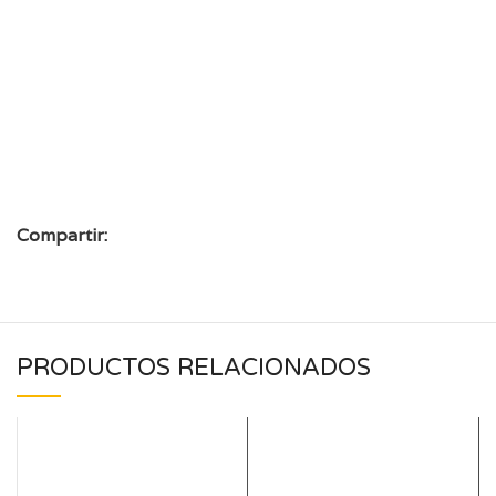
Compartir:
PRODUCTOS RELACIONADOS