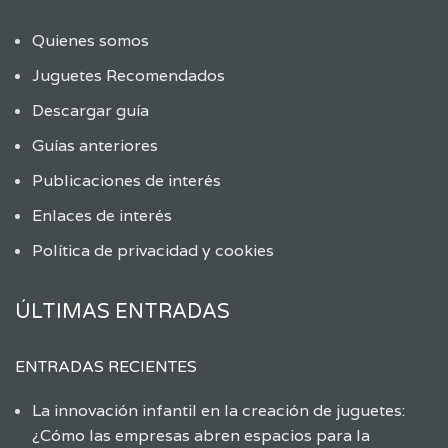
Quienes somos
Juguetes Recomendados
Descargar guía
Guías anteriores
Publicaciones de interés
Enlaces de interés
Política de privacidad y cookies
ÚLTIMAS ENTRADAS
ENTRADAS RECIENTES
La innovación infantil en la creación de juguetes:
¿Cómo las empresas abren espacios para la