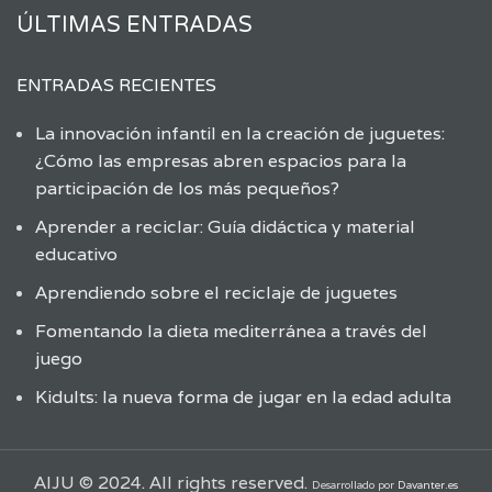
ÚLTIMAS ENTRADAS
ENTRADAS RECIENTES
La innovación infantil en la creación de juguetes:
¿Cómo las empresas abren espacios para la
participación de los más pequeños?
Aprender a reciclar: Guía didáctica y material
educativo
Aprendiendo sobre el reciclaje de juguetes
Fomentando la dieta mediterránea a través del
juego
Kidults: la nueva forma de jugar en la edad adulta
AIJU © 2024. All rights reserved.
Desarrollado por
Davanter.es