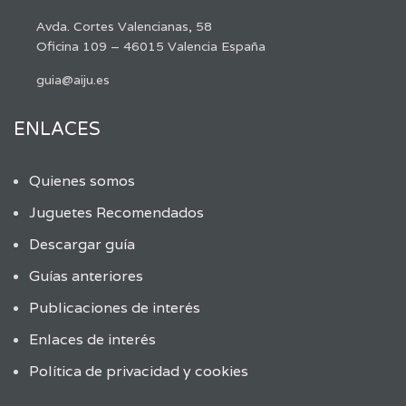
Avda. Cortes Valencianas, 58
Oficina 109 – 46015 Valencia España
guia@aiju.es
ENLACES
Quienes somos
Juguetes Recomendados
Descargar guía
Guías anteriores
Publicaciones de interés
Enlaces de interés
Política de privacidad y cookies