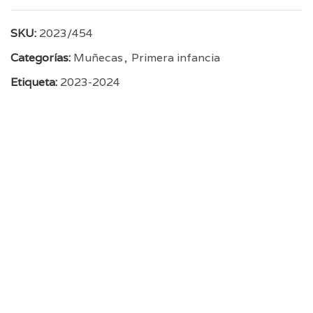
SKU:
2023/454
Categorías:
Muñecas
,
Primera infancia
Etiqueta:
2023-2024