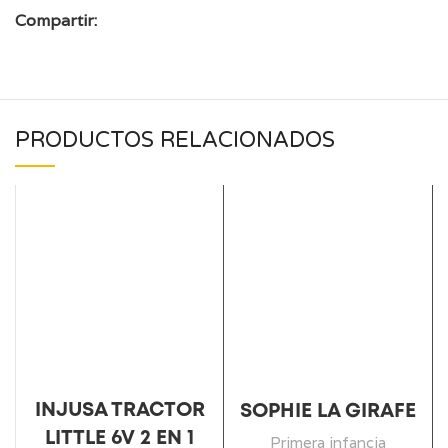
Compartir:
PRODUCTOS RELACIONADOS
INJUSA TRACTOR
SOPHIE LA GIRAFE
LITTLE 6V 2 EN 1
Primera infancia