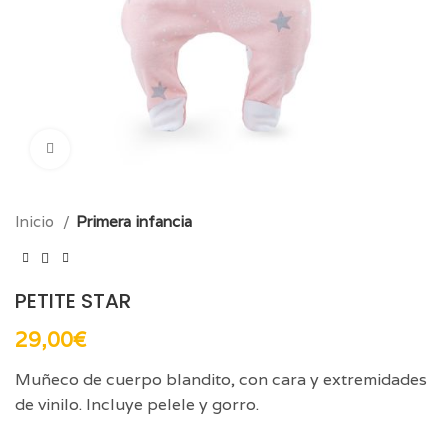
Click para aumentar
Inicio
Primera infancia
PETITE STAR
29,00
€
Muñeco de cuerpo blandito, con cara y extremidades
de vinilo. Incluye pelele y gorro.