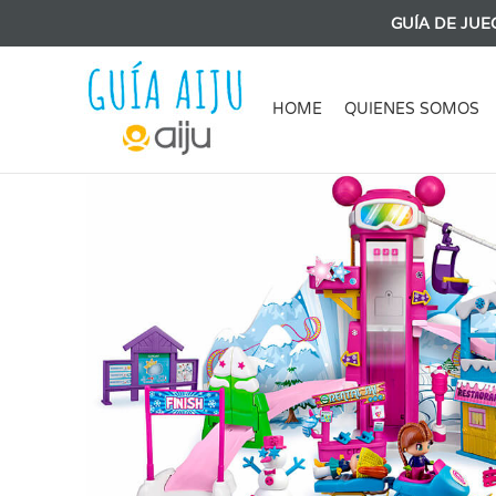
GUÍA DE JUE
HOME
QUIENES SOMOS