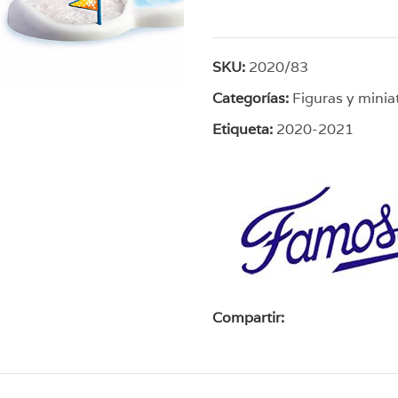
SKU:
2020/83
Categorías:
Figuras y minia
Etiqueta:
2020-2021
Compartir: