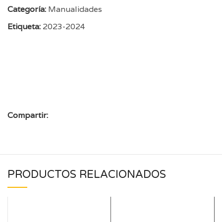
Categoría:
Manualidades
Etiqueta:
2023-2024
Compartir:
PRODUCTOS RELACIONADOS