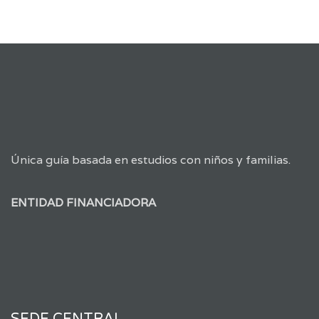
Única guía basada en estudios con niños y familias.
ENTIDAD FINANCIADORA