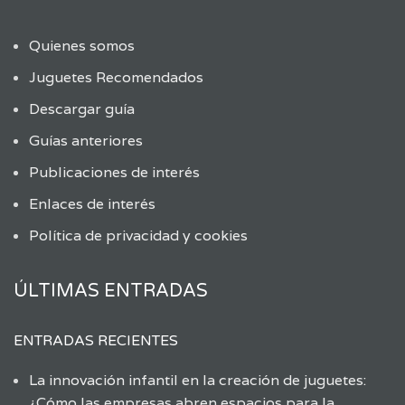
Quienes somos
Juguetes Recomendados
Descargar guía
Guías anteriores
Publicaciones de interés
Enlaces de interés
Política de privacidad y cookies
ÚLTIMAS ENTRADAS
ENTRADAS RECIENTES
La innovación infantil en la creación de juguetes:
¿Cómo las empresas abren espacios para la