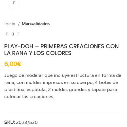
Click para aumentar
Inicio
Manualidades
PLAY-DOH – PRIMERAS CREACIONES CON
LA RANA Y LOS COLORES
6,00
€
Juego de modelar que incluye estructura en forma de
rana, con moldes impresos en su cuerpo, 4 botes de
plastilina, espátula, 2 moldes grandes y tapate para
colocar las creaciones.
SKU:
2023/530