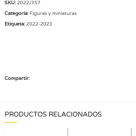
SKU:
2022/357
Categoría:
Figuras y miniaturas
Etiqueta:
2022-2023
Compartir:
PRODUCTOS RELACIONADOS