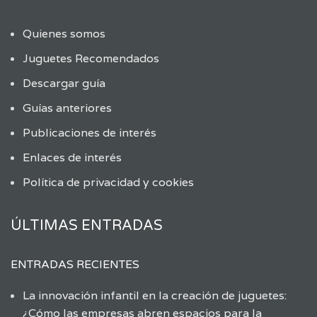
Quienes somos
Juguetes Recomendados
Descargar guía
Guías anteriores
Publicaciones de interés
Enlaces de interés
Política de privacidad y cookies
ÚLTIMAS ENTRADAS
ENTRADAS RECIENTES
La innovación infantil en la creación de juguetes:
¿Cómo las empresas abren espacios para la