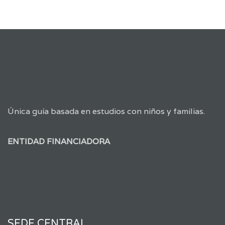
Única guía basada en estudios con niños y familias.
ENTIDAD FINANCIADORA
SEDE CENTRAL