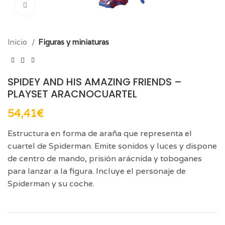
Click para aumentar
Inicio
Figuras y miniaturas
SPIDEY AND HIS AMAZING FRIENDS –
PLAYSET ARACNOCUARTEL
54,41
€
Estructura en forma de araña que representa el
cuartel de Spiderman. Emite sonidos y luces y dispone
de centro de mando, prisión arácnida y toboganes
para lanzar a la figura. Incluye el personaje de
Spiderman y su coche.