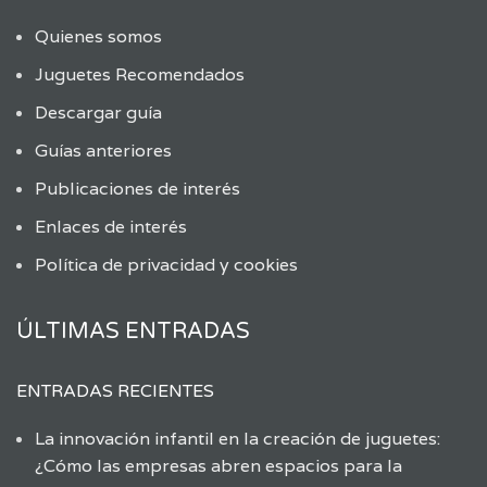
Quienes somos
Juguetes Recomendados
Descargar guía
Guías anteriores
Publicaciones de interés
Enlaces de interés
Política de privacidad y cookies
ÚLTIMAS ENTRADAS
ENTRADAS RECIENTES
La innovación infantil en la creación de juguetes:
¿Cómo las empresas abren espacios para la