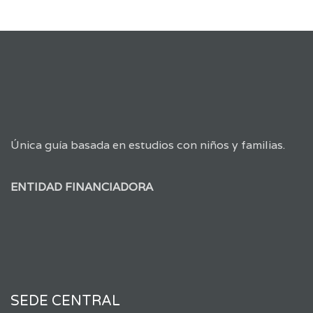
Única guía basada en estudios con niños y familias.
ENTIDAD FINANCIADORA
SEDE CENTRAL