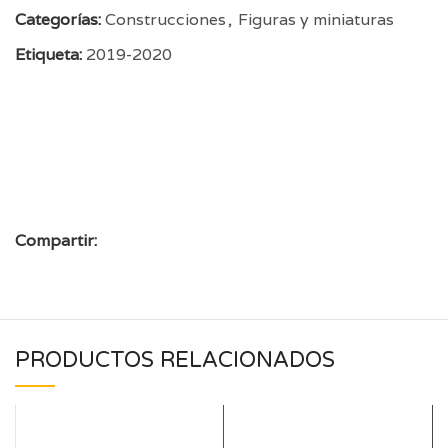
Categorías:
Construcciones
,
Figuras y miniaturas
Etiqueta:
2019-2020
Compartir:
PRODUCTOS RELACIONADOS