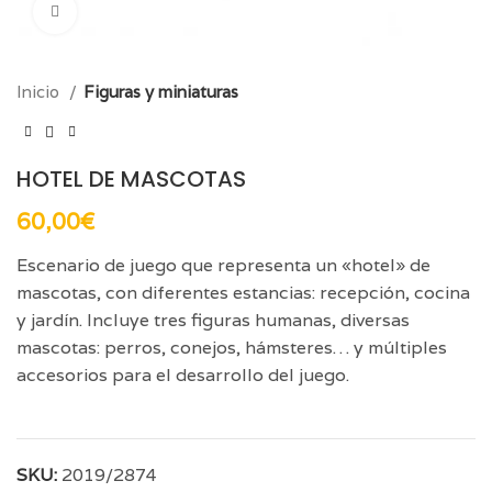
Click para aumentar
Inicio
Figuras y miniaturas
HOTEL DE MASCOTAS
60,00
€
Escenario de juego que representa un «hotel» de
mascotas, con diferentes estancias: recepción, cocina
y jardín. Incluye tres figuras humanas, diversas
mascotas: perros, conejos, hámsteres… y múltiples
accesorios para el desarrollo del juego.
SKU:
2019/2874