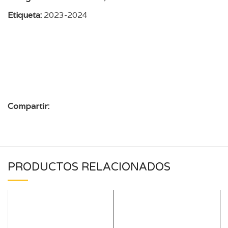
Etiqueta:
2023-2024
Compartir:
PRODUCTOS RELACIONADOS