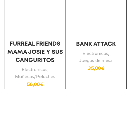
FURREAL FRIENDS
BANK ATTACK
MAMA JOSIE Y SUS
Electrónicos
,
CANGURITOS
Juegos de mesa
35,00
€
Electrónicos
,
Muñecas/Peluches
56,00
€