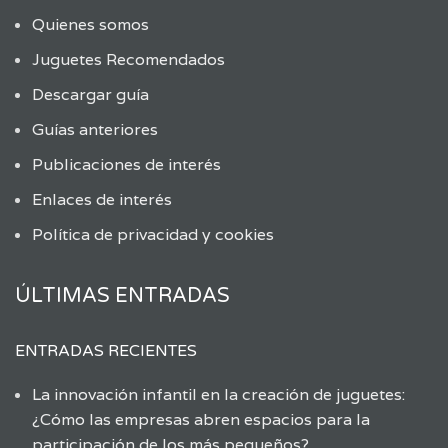
Quienes somos
Juguetes Recomendados
Descargar guía
Guías anteriores
Publicaciones de interés
Enlaces de interés
Política de privacidad y cookies
ÚLTIMAS ENTRADAS
ENTRADAS RECIENTES
La innovación infantil en la creación de juguetes:
¿Cómo las empresas abren espacios para la
participación de los más pequeños?