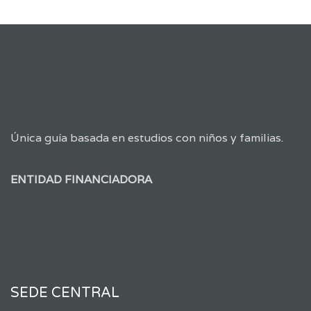
Única guía basada en estudios con niños y familias.
ENTIDAD FINANCIADORA
SEDE CENTRAL