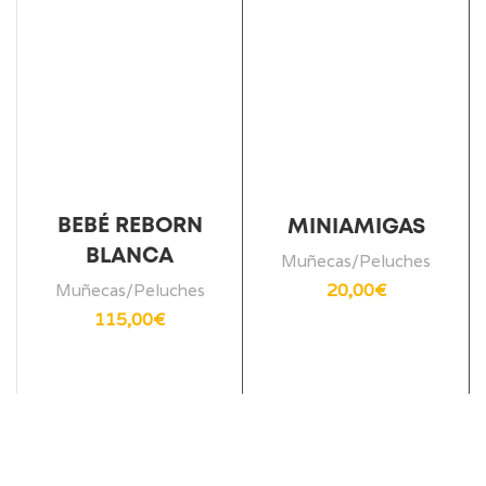
BEBÉ REBORN
MINIAMIGAS
BLANCA
Muñecas/Peluches
20,00
€
Muñecas/Peluches
115,00
€