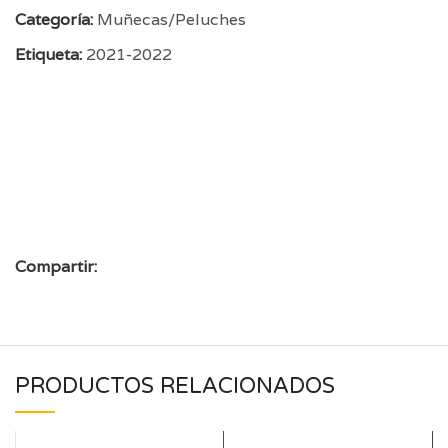
Categoría:
Muñecas/Peluches
Etiqueta:
2021-2022
Compartir:
PRODUCTOS RELACIONADOS