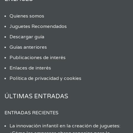
Quienes somos
Juguetes Recomendados
Descargar guía
Guías anteriores
Publicaciones de interés
Enlaces de interés
Política de privacidad y cookies
ÚLTIMAS ENTRADAS
ENTRADAS RECIENTES
La innovación infantil en la creación de juguetes: