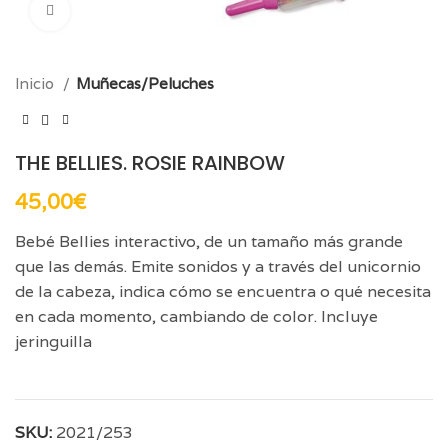
Click para aumentar
Inicio
Muñecas/Peluches
THE BELLIES. ROSIE RAINBOW
45,00
€
Bebé Bellies interactivo, de un tamaño más grande
que las demás. Emite sonidos y a través del unicornio
de la cabeza, indica cómo se encuentra o qué necesita
en cada momento, cambiando de color. Incluye
jeringuilla
SKU:
2021/253