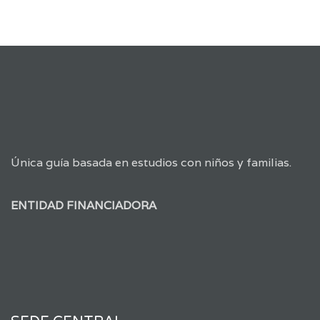
Única guía basada en estudios con niños y familias.
ENTIDAD FINANCIADORA