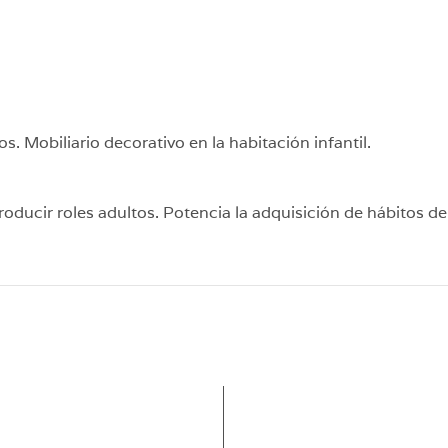
 Mobiliario decorativo en la habitación infantil.
roducir roles adultos. Potencia la adquisición de hábitos d