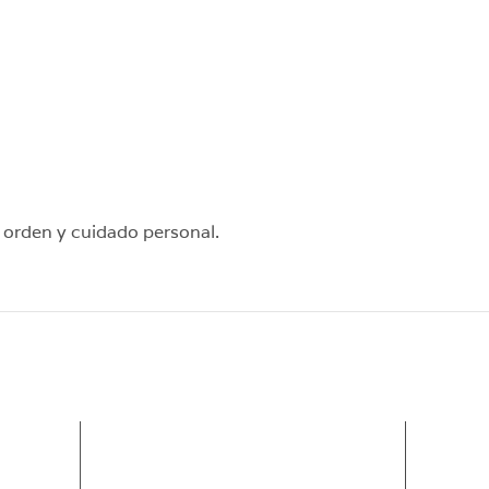
e orden y cuidado personal.