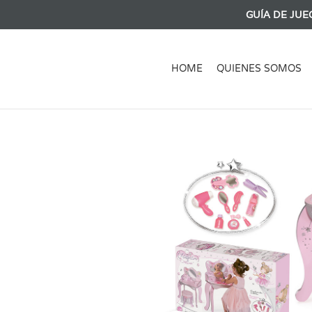
GUÍA DE JUE
HOME
QUIENES SOMOS